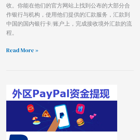
收。你能在他们的官方网站上找到公布的大部分合
作银行与机构，使用他们提供的汇款服务，汇款到
中国的国内银行卡/账户上，完成接收境外汇款的流
程。
Read More »
PayPal
资
金
如
何
提