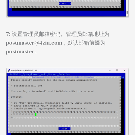
7: 设置管理员邮箱密码。管理员邮箱地址为
postmaster@4ziu.com，默认邮箱前缀为
postmaster。