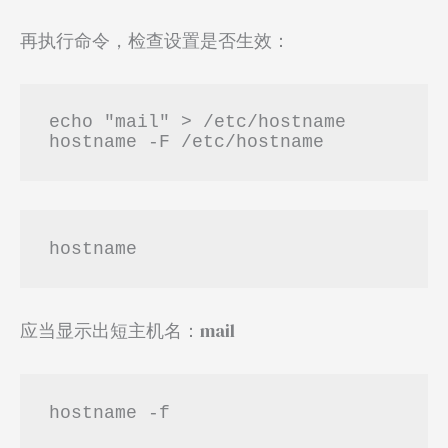
再执行命令，检查设置是否生效：
echo "mail" > /etc/hostname

hostname -F /etc/hostname
hostname
应当显示出短主机名：mail
hostname -f