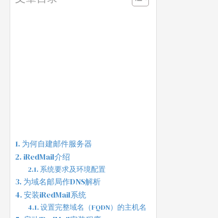
为何自建邮件服务器
iRedMail介绍
系统要求及环境配置
为域名邮局作DNS解析
安装iRedMail系统
设置完整域名（FQDN）的主机名