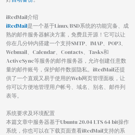
iRedMail介绍
iRedMail
是一个基于Linux/BSD系统的功能完备、成
熟的邮件服务器解决方案，免费且开源！它可以让
你在几分钟内搭建一个支持SMTP、IMAP、POP3、
Webmail、Calendar、Contacts、Tasks和
ActiveSync等服务的邮件服务器，允许创建任意数
量的邮件账号，保护邮件数据隐私。iRedMail还提
供了一个直观又易于使用的Web网页管理面板，让
你可以方便地管理用户帐号、域名、别名、邮件列
表等。
系统要求及环境配置
本篇文章中服务器基于Ubuntu 20.04 LTS 64 bit操作
系统，你也可以在下载页面查看iRedMail支持的系