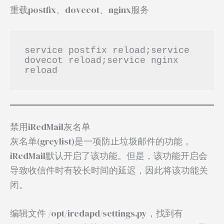
重载postfix、dovecot、nginx服务
service postfix reload;service 
dovecot reload;service nginx 
reload
禁用iRedMail灰名单
灰名单(greylist)是一项防止垃圾邮件的功能，
iRedMail默认开启了该功能。但是，该功能开启会
导致收信件时有较长时间的延迟，因此将该功能关
闭。
编辑文件 /opt/iredapd/settings.py，找到有