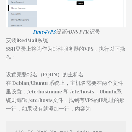
Time4VPS
设置rDNS PTR记录
安装iRedMail系统
SSH登录上将为作为邮件服务器的VPS，执行以下操
作：
设置完整域名（FQDN）的主机名
在 Debian/Ubuntu 系统上，主机名需要在两个文件
里设置：/etc/hostname 和 /etc/hosts，Ubuntu系
统则编辑 /etc/hosts文件，找到有VPS的IP地址的那
一行，如果没有就添加一行，内容为