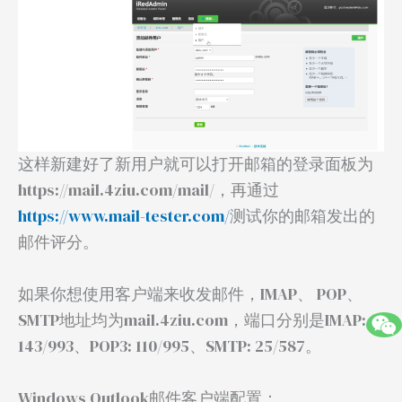
这样新建好了新用户就可以打开邮箱的登录面板为
https://mail.4ziu.com/mail/，再通过
https://www.mail-tester.com/
测试你的邮箱发出的
邮件评分。
如果你想使用客户端来收发邮件，IMAP、 POP、
SMTP地址均为mail.4ziu.com，端口分别是IMAP:
143/993、POP3: 110/995、SMTP: 25/587。
Windows Outlook邮件客户端配置：