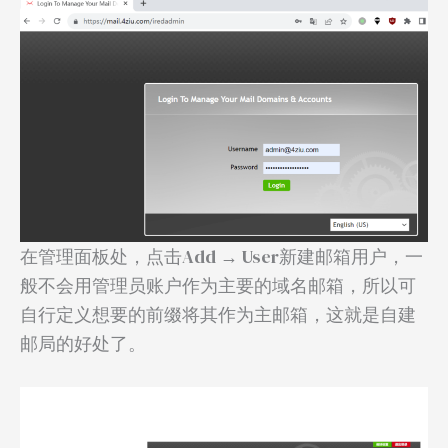
在管理面板处，点击Add → User新建邮箱用户，一
般不会用管理员账户作为主要的域名邮箱，所以可
自行定义想要的前缀将其作为主邮箱，这就是自建
邮局的好处了。