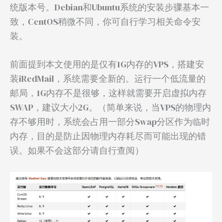
统版本号。Debian和Ubuntu系统的安装步骤基本一
致，CentOS稍微不同，你可自行学习相关命令安
装。
前面提到本文使用的是仅有1G内存的VPS，搭建安
装iRedMail，系统需要全新的。运行一个低流量的
邮局，1G内存不是很够，这样就需要开启虚拟内存
SWAP，建议大小2G。（简单来说，当VPS的物理内
存不够用时，系统会占用一部分Swap分区作为临时
内存，目的是防止因物理内存耗尽而可能出现的错
误。如果不会这部分请自行查阅）