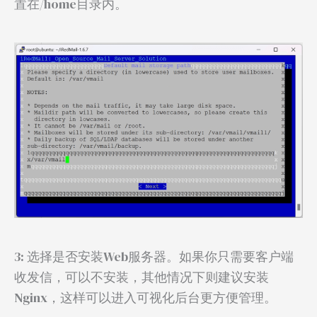
置在/home目录内。
3: 选择是否安装Web服务器。如果你只需要客户端
收发信，可以不安装，其他情况下则建议安装
Nginx，这样可以进入可视化后台更方便管理。