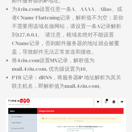
邮件服务器的IP地址。
为4ziu.com设置任意一条A、AAAA、Alias、或
者CName Flattening记录，解析值不为空；若你
不需要用该域名做网站，请设置一条A记录解析
到127.0.0.1。 请注意，根域名绝对不能设置
CName记录，否则邮件服务器的地址就会被覆
盖，导致邮件无法正常发送和接收。
将4ziu.com设置MX记录，解析值为
mail.4ziu.com, 优先级设置为10。
PTR 记录：dRNS，将服务器IP 地址解析为其关
联主机名，即解析值为mail.4ziu.com。