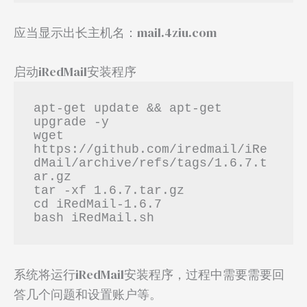
应当显示出长主机名：mail.4ziu.com
启动iRedMail安装程序
apt-get update && apt-get 
upgrade -y

wget 
https://github.com/iredmail/iRe
dMail/archive/refs/tags/1.6.7.t
ar.gz

tar -xf 1.6.7.tar.gz

cd iRedMail-1.6.7

bash iRedMail.sh
系统将运行iRedMail安装程序，过程中需要需要回
答几个问题和设置账户等。