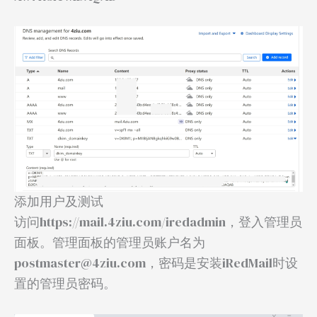
添加用户及测试
访问https://mail.4ziu.com/iredadmin，登入管理员
面板。管理面板的管理员账户名为
postmaster@4ziu.com，密码是安装iRedMail时设
置的管理员密码。