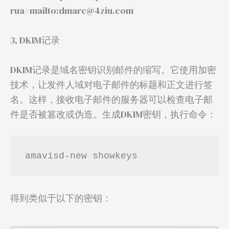
rua=mailto:dmarc@4ziu.com
3, DKIM记录
DKIM记录是域名密钥识别邮件的缩写。它使用加密
技术，让发件人域对电子邮件的标题和正文进行签
名。这样，接收电子邮件的服务器可以检查电子邮
件是否被篡改或伪造。生成DKIM密钥，执行命令：
amavisd-new showkeys
得到类似于以下的密钥：