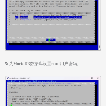
5: 为MariaDB数据库设置root用户密码。