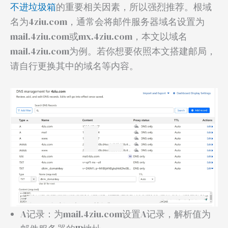
不进垃圾箱
的重要相关因素，所以强烈推荐。根域
名为4ziu.com，通常会将邮件服务器域名设置为
mail.4ziu.com或mx.4ziu.com，本文以域名
mail.4ziu.com为例。若你想要依照本文搭建邮局，
请自行更换其中的域名等内容。
A记录：为mail.4ziu.com设置A记录，解析值为