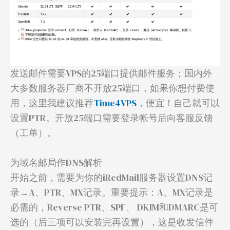
发送邮件需要VPS的25端口提供邮件服务；国内外
大多数服务器厂商不开放25端口，如果你想付费使
用，这里我建议推荐
Time4VPS
，便宜！自己就可以
设置PTR。开放25端口需要登录帐号后向客服反馈
（工单）。
为域名邮局作DNS解析
开始之前，需要为你的iRedMail服务器设置DNS记
录→A、PTR、MX记录。重要提示：A、MX记录是
必需的，Reverse PTR、SPF、 DKIM和DMARC是可
选的（后三项可以安装完再设置），这是收发信件