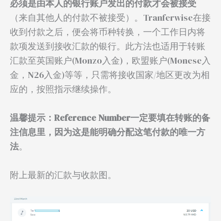
必须是由本人的银行账户发出的付款才会被接受
（来自其他人的付款不被接受）。Tranferwise在接
收到付款之后，便会将币种转换，一个工作日内将
款项发送到接收汇款的银行。此方法也适用于转账
汇款至英国账户(Monzo入金)，欧盟账户(Monese入
金，N26入金)等等，只需将接收国家/地区更改为相
应的，按照指示继续操作。
温馨提示：Reference Number一定要填在转账的备
注信息里，因为这是能明确分配这笔付款的唯一方
法
。
附上最新的汇款与收款图。