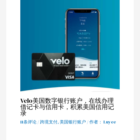
Velo美国数字银行账户，在线办理
借记卡与信用卡，积累美国信用记
录
11条评论
/
跨境支付
,
美国银行账户
/ 作者：
Luyee