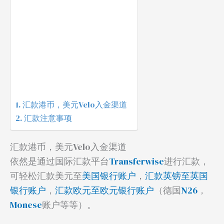
汇款港币，美元Velo入金渠道
汇款注意事项
汇款港币，美元Velo入金渠道
依然是通过国际汇款平台
Transferwise
进行汇款，
可轻松汇款美元至
美国银行账户
，
汇款英镑至英国
银行账户
，
汇款欧元至欧元银行账户
（德国
N26
，
Monese
账户等等）。