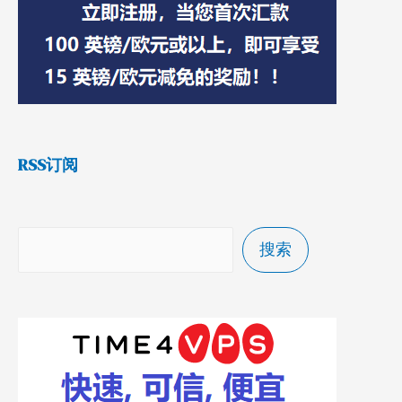
RSS订阅
搜索