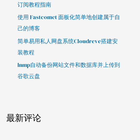
订阅教程指南
使用 Fastcomet 面板化简单地创建属于自
己的博客
简单易用私人网盘系统Cloudreve搭建安
装教程
lnmp自动备份网站文件和数据库并上传到
谷歌云盘
最新评论