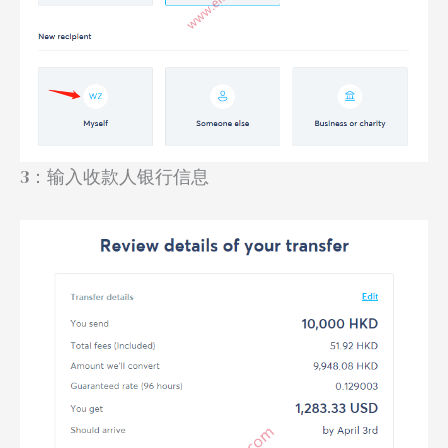
3：输入收款人银行信息