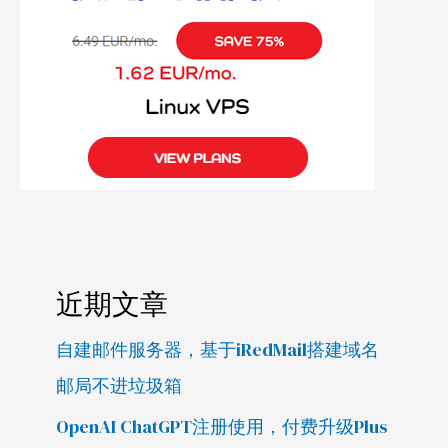
近期文章
自建邮件服务器，基于iRedMail搭建域名
邮局不进垃圾箱
OpenAI ChatGPT注册使用，付费升级Plus