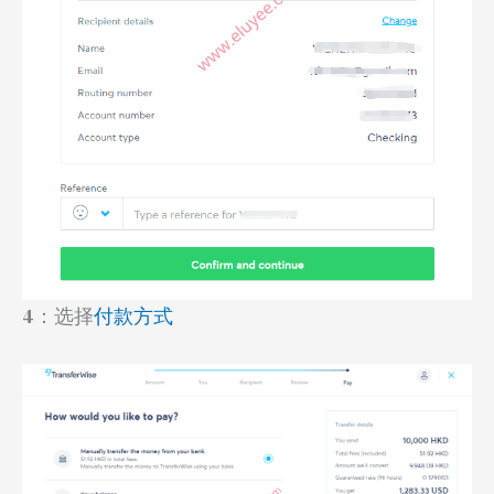
4：选择
付款方式