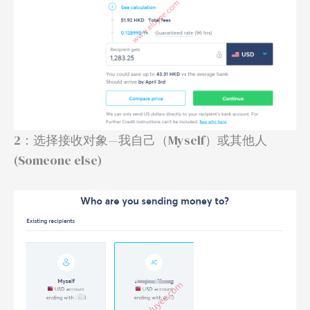
2：选择接收对象—我自己（Myself）或其他人
(Someone else)