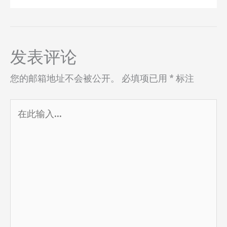
发表评论
您的邮箱地址不会被公开。
必填项已用
*
标注
在
此
输
入...