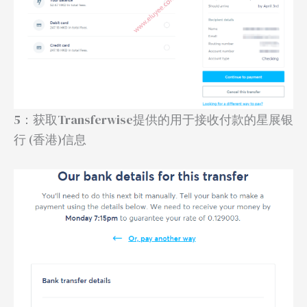
5：获取Transferwise提供的用于接收付款的星展银
行 (香港)信息