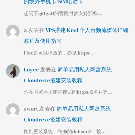
的境外手机卡/SIM电话卡
想问下giffgaff的官网付款支持那些…
a
发表在
VPS搭建 Koel 个人音频流媒体详细
教程及使用指南
Flac是可以播放的，参见 https:…
Luyee
发表在
简单易用私人网盘系统
Cloudreve搭建安装教程
你在浏览器上能直接访问https域名并登…
swart
发表在
简单易用私人网盘系统
Cloudreve搭建安装教程
刚刚重装系统，纯净的debian12，按…