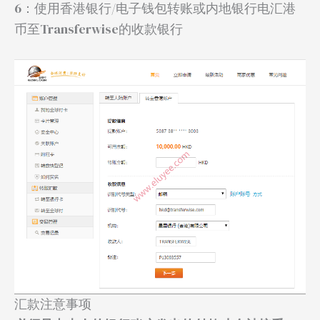
6：使用香港银行/电子钱包转账或内地银行电汇港
币至Transferwise的收款银行
汇款注意事项