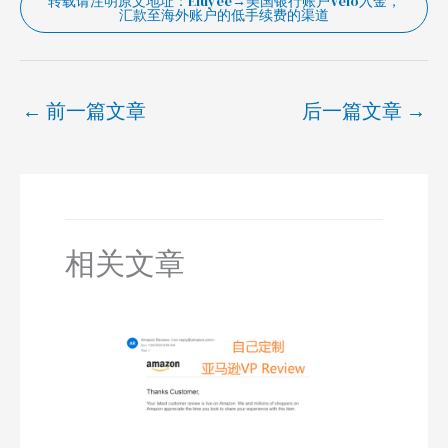
转载请注明原文地址：Eluyee→美国银行账户Velo入金，
汇款至海外账户的低手续费的渠道
←
前一篇文章
后一篇文章
→
相关文章