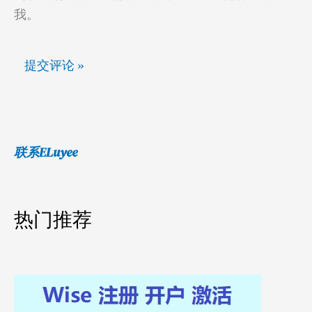
我。
联系ELuyee
热门推荐