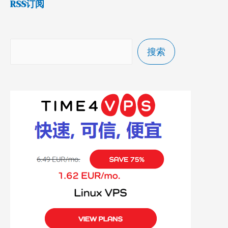
RSS订阅
搜索