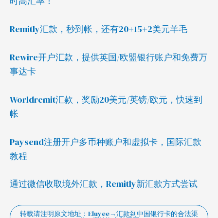
时高汇率！
Remitly汇款，秒到帐，还有20+15+2美元羊毛
Rewire开户汇款，提供英国/欧盟银行账户和免费万
事达卡
Worldremit汇款，奖励20美元/英镑/欧元，快速到
帐
Paysend注册开户多币种账户和虚拟卡，国际汇款
教程
通过微信收取境外汇款，Remitly新汇款方式尝试
转载请注明原文地址：Eluyee→汇款到中国银行卡的合法渠