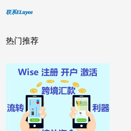
联系ELuyee
热门推荐