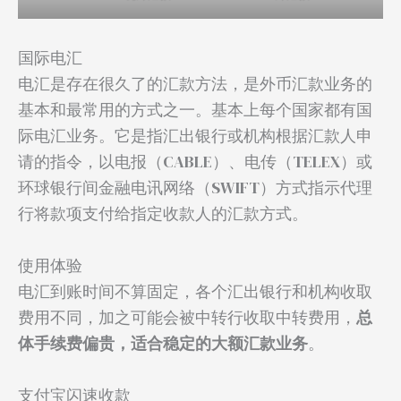
国际电汇
电汇是存在很久了的汇款方法，是外币汇款业务的
基本和最常用的方式之一。基本上每个国家都有国
际电汇业务。它是指汇出银行或机构根据汇款人申
请的指令，以电报（CABLE）、电传（TELEX）或
环球银行间金融电讯网络（SWIFT）方式指示代理
行将款项支付给指定收款人的汇款方式。
使用体验
电汇到账时间不算固定，各个汇出银行和机构收取
费用不同，加之可能会被中转行收取中转费用，
总
体手续费偏贵，适合稳定的大额汇款业务
。
支付宝闪速收款