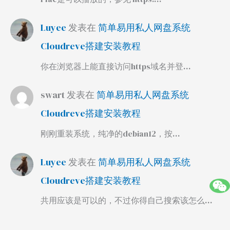
Luyee
发表在
简单易用私人网盘系统
Cloudreve搭建安装教程
你在浏览器上能直接访问https域名并登…
swart
发表在
简单易用私人网盘系统
Cloudreve搭建安装教程
刚刚重装系统，纯净的debian12，按…
Luyee
发表在
简单易用私人网盘系统
Cloudreve搭建安装教程
共用应该是可以的，不过你得自己搜索该怎么…