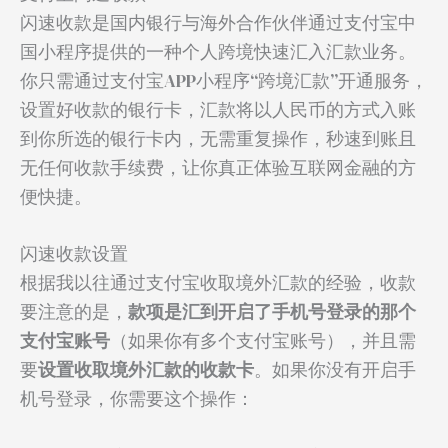
闪速收款是国内银行与海外合作伙伴通过支付宝中
国小程序提供的一种个人跨境快速汇入汇款业务。
你只需通过支付宝APP小程序“跨境汇款”开通服务，
设置好收款的银行卡，汇款将以人民币的方式入账
到你所选的银行卡内，无需重复操作，秒速到账且
无任何收款手续费，让你真正体验互联网金融的方
便快捷。
闪速收款设置
根据我以往通过支付宝收取境外汇款的经验，收款
要注意的是，
款项是汇到开启了手机号登录的那个
支付宝账号
（如果你有多个支付宝账号），并且需
要
设置收取境外汇款的收款卡
。如果你没有开启手
机号登录，你需要这个操作：