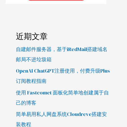
近期文章
自建邮件服务器，基于iRedMail搭建域名
邮局不进垃圾箱
OpenAI ChatGPT注册使用，付费升级Plus
订阅教程指南
使用 Fastcomet 面板化简单地创建属于自
己的博客
简单易用私人网盘系统Cloudreve搭建安
装教程