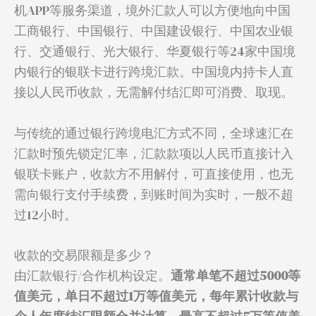
机APP等服务渠道，境外汇款人可以方便地向中国
工商银行、中国银行、中国建设银行、中国农业银
行、交通银行、光大银行、华夏银行等24家中国境
内银行的银联卡进行跨境汇款。中国境内持卡人直
接以人民币收款，无需解付结汇即可消费、取现。
与传统的通过银行跨境电汇方式不同，全球速汇在
汇款时预先锁定汇率，汇款款项以人民币直接计入
银联卡账户，收款方不用解付，可直接使用，也无
需向银行支付手续费，到账时间为实时，一般不超
过12小时。
收款的交易限额是多少？
由汇款银行/合作机构设定。
通常单笔不超过5000等
值美元，单日不超过1万等值美元，每年累计收款与