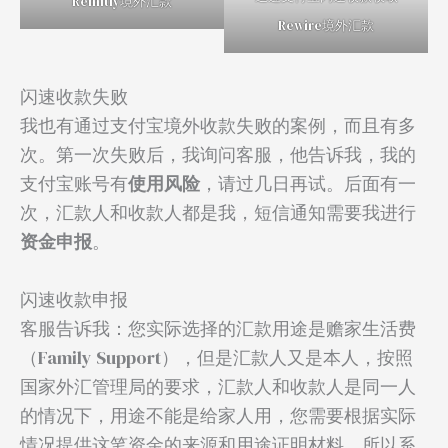
Remitly境外汇款
Rewire境外汇款
闪速收款失败
我也有通过支付宝境外收款失败的案例，而且有多
次。第一次失败后，我询问客服，他告诉我，我的
支付宝账号有
使用风险
，请过几日再试。后面有一
次，汇款人和收款人都是我，短信通知需要我进行
资金申报
。
闪速收款申报
客服告诉我：您实际选择的汇款用途是赡家生活费
（Family Support），但是汇款人又是本人，按照
国家外汇管理局的要求，汇款人和收款人是同一人
的情况下，用途不能是给家人用，您需要根据实际
情况提供这笔资金的来源和用途证明材料。所以系