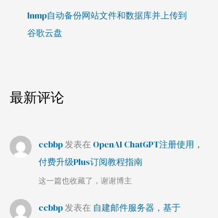
lnmp自动备份网站文件和数据库并上传到
谷歌云盘
最新评论
ccbbp
发表在
OpenAI ChatGPT注册使用，
付费升级Plus订阅教程指南
这一篇也收藏了，谢谢博主
ccbbp
发表在
自建邮件服务器，基于