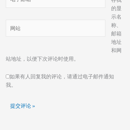
子
的显
邮
示名
箱
网
称、
*
站
邮箱
地址
和网
站地址，以便下次评论时使用。
如果有人回复我的评论，请通过电子邮件通知
我。