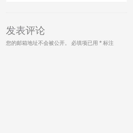
发表评论
您的邮箱地址不会被公开。
必填项已用
*
标注