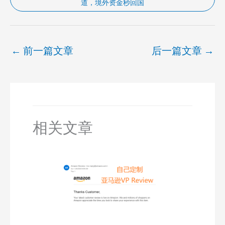
道，境外资金秒回国
←
前一篇文章
后一篇文章
→
相关文章