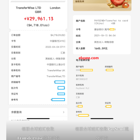
银联全球速汇收取
银联全球速汇收取PaySend境
Transferwise境外汇款
外汇款