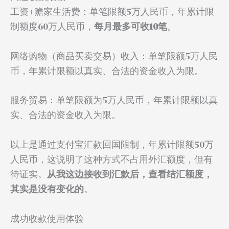
工资+赡家生活费：单笔限额5万人民币，年累计限
制额度60万人民币，
每月最多可收10笔
。
网络购物（商品买卖交易）收入：单笔限额5万人民
币，年累计限额以真实、合法的资金收入为限。
服务贸易：单笔限额为5万人民币，年累计限额以真
实、合法的资金收入为限。
以上是通过支付宝汇款回国限制，年累计限额50万
人民币，这说明了这种方式不占用外汇额度，但有
待证实。
从我这边接收到汇款后，查看结汇额度，
其实是没有变化的
。
成功收款使用体验