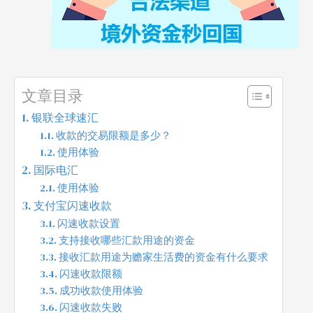
文章目录
银联全球速汇
收款的交易限额是多少？
使用体验
国际电汇
使用体验
支付宝闪速收款
闪速收款设置
支持接收哪些汇款用途的资金
接收汇款用途为赡家生活费的资金有什么要求
闪速收款限额
成功收款使用体验
闪速收款失败