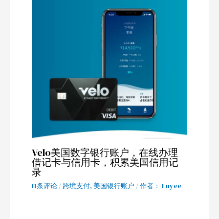
Velo美国数字银行账户，在线办理
借记卡与信用卡，积累美国信用记
录
11条评论
/
跨境支付
,
美国银行账户
/ 作者：
Luyee