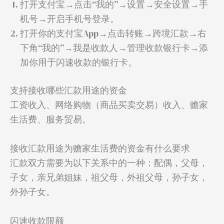
打开支付宝→点击“我的”→设置→安全设置→手
机号→开启手机号登录。
打开你的支付宝App→点击转账→跨境汇款→右
下角“我的”→我是收款人→管理收款银行卡→添
加你用于闪速收款的银行卡。
支持接收哪些汇款用途的资金
工资收入、网络购物（商品买卖交易）收入、赡家
生活费、服务贸易。
接收汇款用途为赡家生活费的资金有什么要求
汇款双方需要为以下关系中的一种：配偶，父母，
子女，亲兄弟姐妹，祖父母，外祖父母，孙子女，
外孙子女。
闪速收款限额