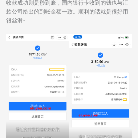
收款成功则是秒到账，国内银行卡收到的钱也与汇
款公司给出的到账金额一致。顺利的话就是很好用
很丝滑~
通过支付宝闪速收款收取
通过支付宝闪速收款收取