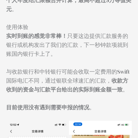
个人年度结汇限额合并计算，最高不超过5万等值美
元
。
使用体验
实时到账的感觉非常棒！
只要这边提供汇款服务的
银行或机构发出了我们的汇款，下一秒钟款项就到
账国内银行卡上了。
与收款银行和中转银行可能会收取一定费用的Swift
国际电汇不同，通过银联全球速汇的汇款，
收款方
收到的资金与汇款平台给出的实际到账金额一致
。
目前使用没有遇到需要申报的情况
。