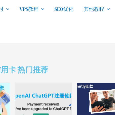
付
VPS教程
SEO优化
其他教程
卡
热门推荐