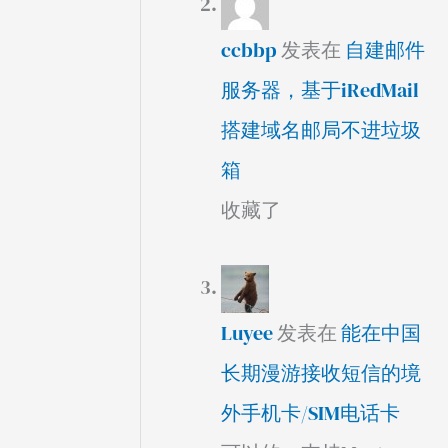
ccbbp
发表在
自建邮件
服务器，基于iRedMail
搭建域名邮局不进垃圾
箱
收藏了
Luyee
发表在
能在中国
长期漫游接收短信的境
外手机卡/SIM电话卡