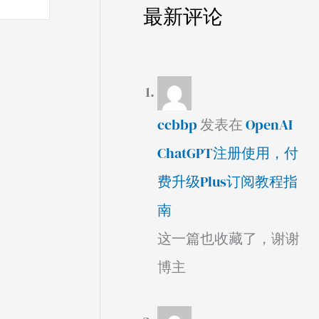
最新评论
ccbbp
发表在
OpenAI
ChatGPT注册使用，付
费升级Plus订阅教程指
南
这一篇也收藏了，谢谢
博主