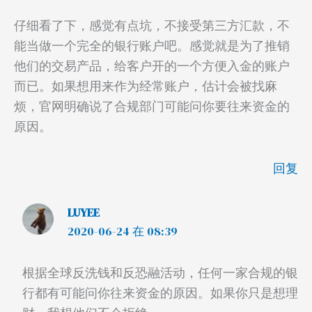
仔细看了下，感觉有点坑，不接受第三方汇款，不
能当做一个完全的银行账户吧。感觉就是为了推销
他们的交易产品，给客户开的一个方便入金的账户
而已。如果想用来作为经常账户，估计会被找麻
烦，官网明确说了合规部门可能问你要往来资金的
原因。
回复
LUYEE
2020-06-24 在 08:39
根据全球反洗钱和反恐融活动，任何一家合规的银
行都有可能问你往来资金的原因。如果你只是想理