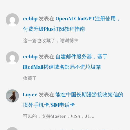
ccbbp
发表在
OpenAI ChatGPT注册使用，
付费升级Plus订阅教程指南
这一篇也收藏了，谢谢博主
ccbbp
发表在
自建邮件服务器，基于
iRedMail搭建域名邮局不进垃圾箱
收藏了
Luyee
发表在
能在中国长期漫游接收短信的
境外手机卡/SIM电话卡
可以的，支持Master，VISA，JC…