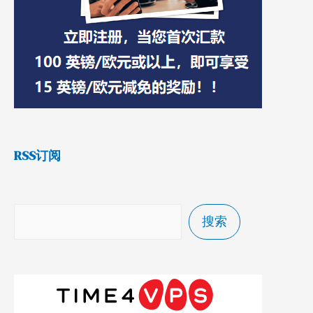
RSS订阅
搜索