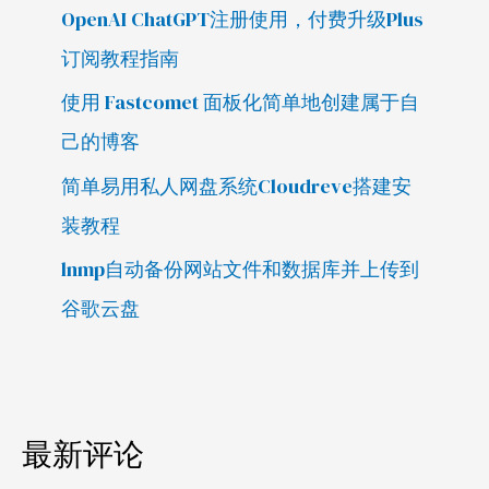
OpenAI ChatGPT注册使用，付费升级Plus
订阅教程指南
使用 Fastcomet 面板化简单地创建属于自
己的博客
简单易用私人网盘系统Cloudreve搭建安
装教程
lnmp自动备份网站文件和数据库并上传到
谷歌云盘
最新评论