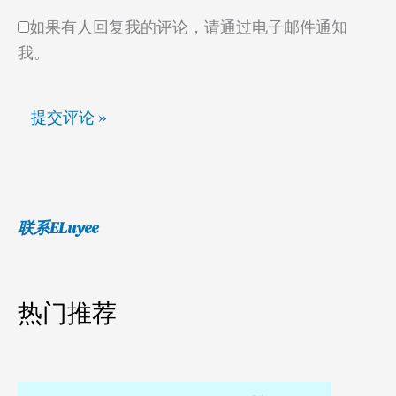
如果有人回复我的评论，请通过电子邮件通知
我。
联系ELuyee
热门推荐