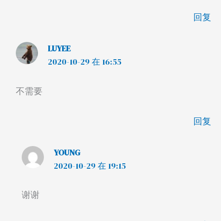
回复
LUYEE
2020-10-29 在 16:55
不需要
回复
YOUNG
2020-10-29 在 19:15
谢谢