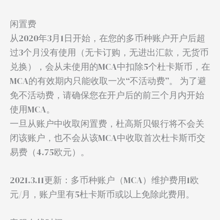
闲置费
从2020年3月1日开始，在您的多币种账户开户后超
过3个月没有使用（无卡订购，无进出汇款，无货币
兑换），会从未使用的MCA中扣除5个杜卡斯币，在
MCA的有效期内只能收取一次“不活动费”。 为了避
免不活动费，请确保您在开户后的前三个月内开始
使用MCA。
一旦从账户中收取闲置费，杜高斯贝银行将不会关
闭该账户，也不会从该MCA中收取首次杜卡斯币交
易费（4.75欧元）。
2021.3.11更新：多币种账户（MCA）维护费用1欧
元/月，账户里有5杜卡斯币或以上免除此费用。