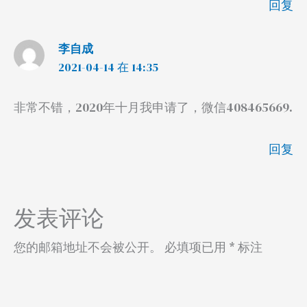
回复
李自成
2021-04-14 在 14:35
非常不错，2020年十月我申请了，微信408465669.
回复
发表评论
您的邮箱地址不会被公开。
必填项已用
*
标注