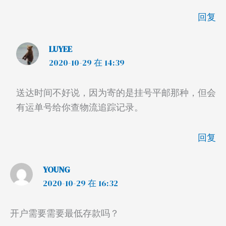
回复
LUYEE
2020-10-29 在 14:39
送达时间不好说，因为寄的是挂号平邮那种，但会
有运单号给你查物流追踪记录。
回复
YOUNG
2020-10-29 在 16:32
开户需要需要最低存款吗？