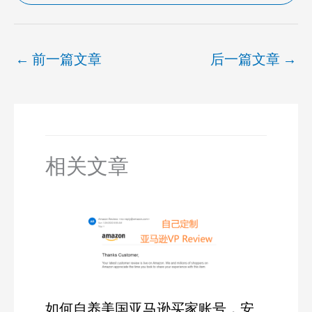
←
前一篇文章
后一篇文章
→
相关文章
如何自养美国亚马逊买家账号，安