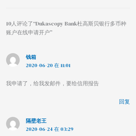
10人评论了“Dukascopy Bank杜高斯贝银行多币种
账户在线申请开户”
钱箱
2020-06-20 在 11:01
我申请了，给我发邮件，要给信用报告
回复
隔壁老王
2020-06-24 在 03:29