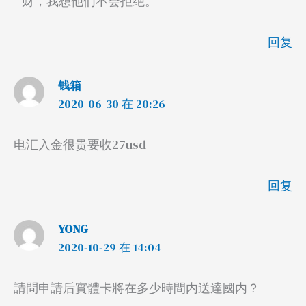
财，我想他们不会拒绝。
回复
钱箱
2020-06-30 在 20:26
电汇入金很贵要收27usd
回复
YONG
2020-10-29 在 14:04
請問申請后實體卡將在多少時間内送達國内？