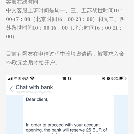
客服在线时间
中文客服上班时间是周一、三、五苏黎世时间10：
00-17：00（北京时间16：00-23：00）和周二、四
苏黎世时间10：00-16：00（北京时间16：00-21：
00）。
目前有网友在申请过程中没填邀请码，被要求入金
25欧元之后才给开户。