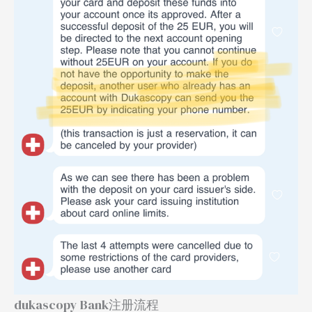
dukascopy Bank注册流程