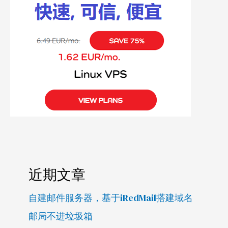
近期文章
自建邮件服务器，基于iRedMail搭建域名
邮局不进垃圾箱