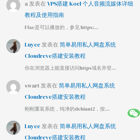
a
发表在
VPS搭建 Koel 个人音频流媒体详细
教程及使用指南
Flac是可以播放的，参见 https:…
Luyee
发表在
简单易用私人网盘系统
Cloudreve搭建安装教程
你在浏览器上能直接访问https域名并登…
swart
发表在
简单易用私人网盘系统
Cloudreve搭建安装教程
刚刚重装系统，纯净的debian12，按…
Luyee
发表在
简单易用私人网盘系统
Cloudreve搭建安装教程