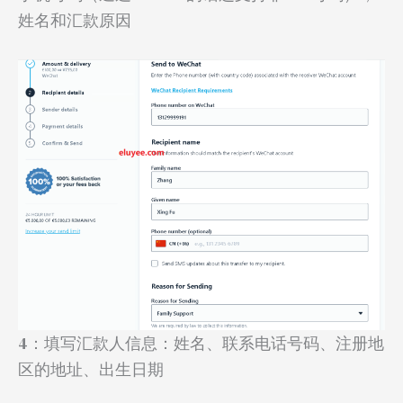
姓名和汇款原因
4：填写汇款人信息：姓名、联系电话号码、注册地
区的地址、出生日期