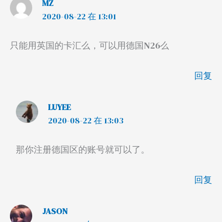
MZ
2020-08-22 在 13:01
只能用英国的卡汇么，可以用德国N26么
回复
LUYEE
2020-08-22 在 13:03
那你注册德国区的账号就可以了。
回复
JASON