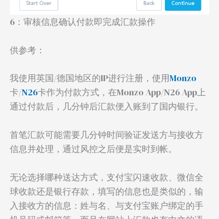
6：审核信息确认付款即完成汇款操作
供参考：
我使用英国/德国地区的IP进行注册，使用
Monzo
卡/
N26
卡作为付款方式，在Monzo App/N26 App上
通过付款后，几分钟后汇款便入账到了国内银行。
首笔汇款可能需要几分钟时间验证发送方与接收方
信息并处理，通过风控之后便是实时到帐。
无论选择哪种送达方式，支付宝闪速收款、微信全
球收款还是银行存款，填写的信息也是类似的，输
入接收方的信息：姓与名、与支付宝账户绑定的手