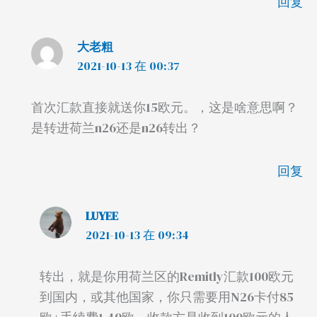
回复
大老粗
2021-10-13 在 00:37
首次汇款直接就送你15欧元。，这是啥意思啊？
是转进荷兰n26还是n26转出？
回复
LUYEE
2021-10-13 在 09:34
转出，就是你用荷兰区的Remitly汇款100欧元
到国内，或其他国家，你只需要用N26卡付85