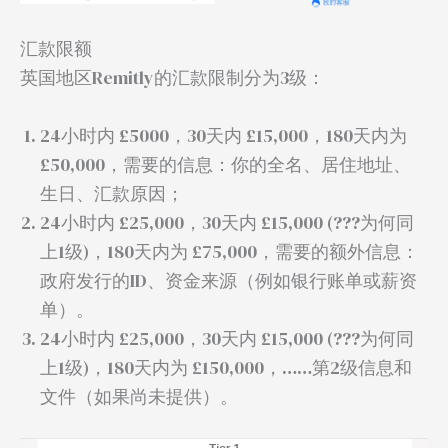
汇款限额
英国地区Remitly的汇款限制分为3级：
24小时内 £5000，30天内 £15,000，180天内为
£50,000，需要的信息：你的全名、居住地址、
生日、汇款原因；
24小时内 £25,000，30天内 £15,000 (???为何同
上1级)，180天内为 £75,000，需要的额外信息：
政府发行的ID、资金来源（例如银行账单或薪资
单）。
24小时内 £25,000，30天内 £15,000 (???为何同
上1级)，180天内为 £150,000，……第2级信息和
文件（如果尚未提供）。