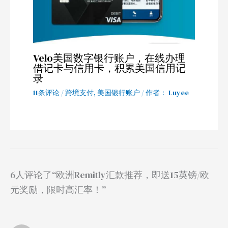
Velo美国数字银行账户，在线办理
借记卡与信用卡，积累美国信用记
录
11条评论
/
跨境支付
,
美国银行账户
/ 作者：
Luyee
6人评论了“欧洲Remitly汇款推荐，即送15英镑/欧
元奖励，限时高汇率！”