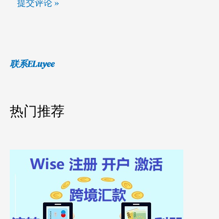
联系ELuyee
热门推荐