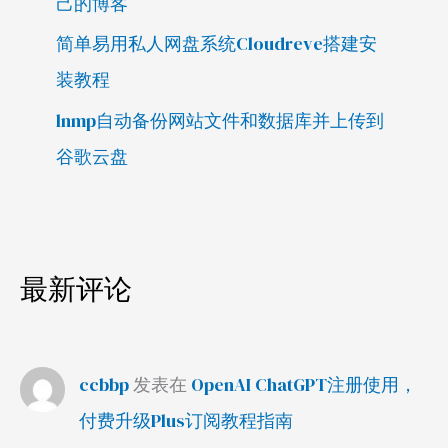
己的博客
简单易用私人网盘系统Cloudreve搭建安
装教程
lnmp自动备份网站文件和数据库并上传到
谷歌云盘
最新评论
ccbbp
发表在
OpenAI ChatGPT注册使用，
付费升级Plus订阅教程指南