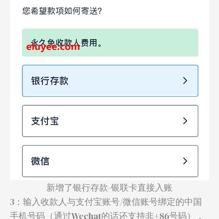
新增了银行存款-银联卡直接入账
3：输入收款人与支付宝账号/微信账号绑定的中国
手机号码（通过Wechat的话还支持非+86号码），