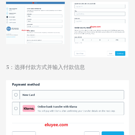
5：选择付款方式并输入付款信息