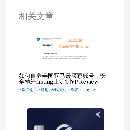
相关文章
如何自养美国亚马逊买家账号，安
全地给Listing上定制VP Review
7条评论
/
亚马逊
,
跨境支付
/ 作者：
Luyee