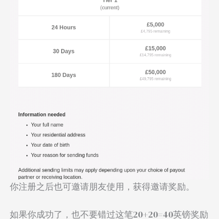
你注册之后也可邀请朋友使用，获得邀请奖励。
如果你成功了，也不要错过这笔20+20=40英镑奖励