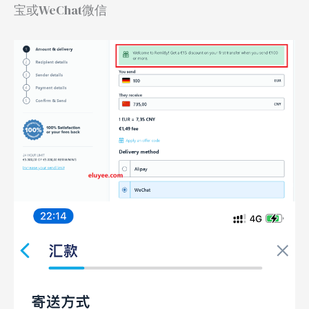
宝或WeChat微信