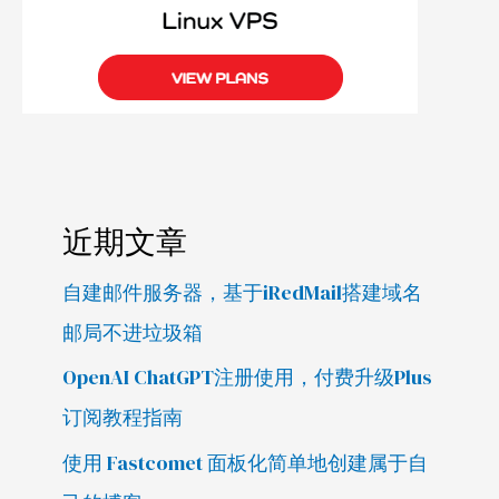
近期文章
自建邮件服务器，基于iRedMail搭建域名
邮局不进垃圾箱
OpenAI ChatGPT注册使用，付费升级Plus
订阅教程指南
使用 Fastcomet 面板化简单地创建属于自