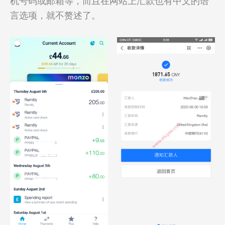
机号码或邮箱等，而且在网站上汇款也有中文的语
言选项，就不赘述了。