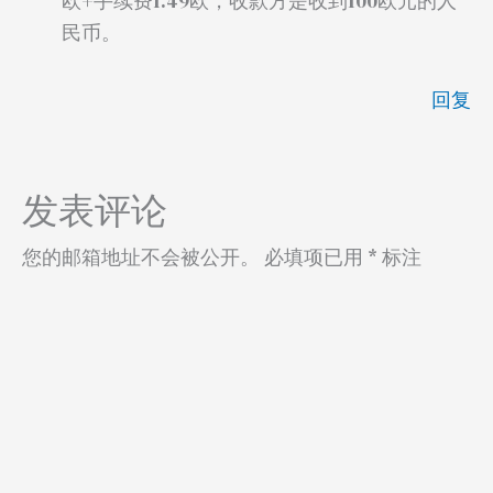
欧+手续费1.49欧，收款方是收到100欧元的人
民币。
回复
发表评论
您的邮箱地址不会被公开。
必填项已用
*
标注