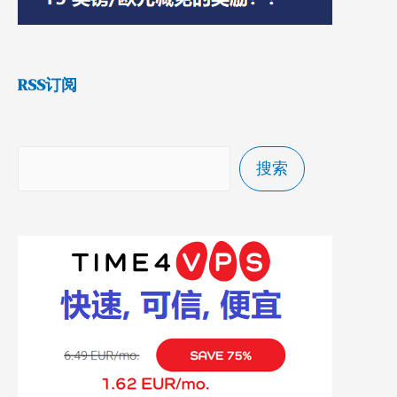
RSS订阅
搜索