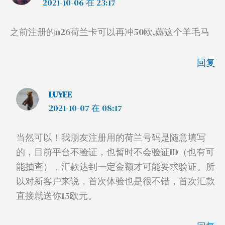
2021-10-06 在 23:17
之前注册的n26荷兰卡可以再冲50欧,薅这个羊毛马
回复
LUYEE
2021-10-07 在 08:17
当然可以！我朋友注册用的荷兰号码是随意填写
的，目前平台不验证，也暂时不会验证ID（也有可
能抽查），汇款达到一定金额才可能要求验证。所
以对新客户来说，首次体验也是很不错，首次汇款
直接就送你15欧元。