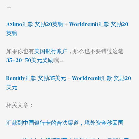
→
Azimo汇款 奖励20英镑
+
Worldremit汇款 奖励20
英镑
如果你也有
美国银行账户
，那么也不要错过这笔
35+20=50美元奖励
哦→
Remitly汇款 奖励35美元
+
Worldremit汇款 奖励20
美元
相关文章：
汇款到中国银行卡的合法渠道，境外资金秒回国