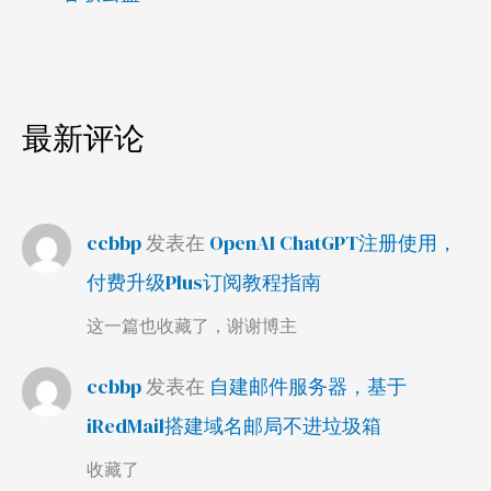
最新评论
ccbbp
发表在
OpenAI ChatGPT注册使用，
付费升级Plus订阅教程指南
这一篇也收藏了，谢谢博主
ccbbp
发表在
自建邮件服务器，基于
iRedMail搭建域名邮局不进垃圾箱
收藏了