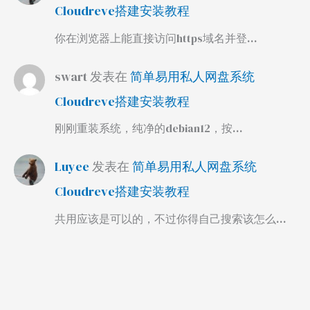
Cloudreve搭建安装教程
你在浏览器上能直接访问https域名并登…
swart
发表在
简单易用私人网盘系统
Cloudreve搭建安装教程
刚刚重装系统，纯净的debian12，按…
Luyee
发表在
简单易用私人网盘系统
Cloudreve搭建安装教程
共用应该是可以的，不过你得自己搜索该怎么…