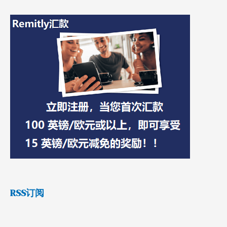
RSS订阅