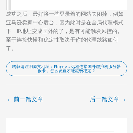
成功之后，最好将一些登录着的网站关闭掉，例如
亚马逊卖家中心后台，因为此时是在全局代理模式
下，IP地址变成国外的了，是有可能触发风控的。
至于连接快慢和稳定性取决于你的代理线路如何
了。
转载请注明原文地址：Eluyee→远程连接国外虚拟机服务器
很卡，怎么设置才能流畅稳定？
←
前一篇文章
后一篇文章
→