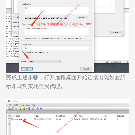
完成上述步骤，打开远程桌面开始连接出现如图所
示即成功实现全局代理。