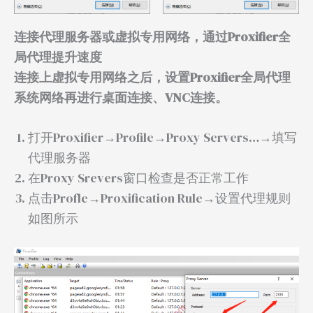
连接代理服务器或虚拟专用网络，通过Proxifier全
局代理提升速度
连接上虚拟专用网络之后，设置Proxifier全局代理
系统网络再进行桌面连接、VNC连接。
打开Proxifier→Profile→Proxy Servers…→填写
代理服务器
在Proxy Srevers窗口检查是否正常工作
点击Profle→Proxification Rule→设置代理规则
如图所示