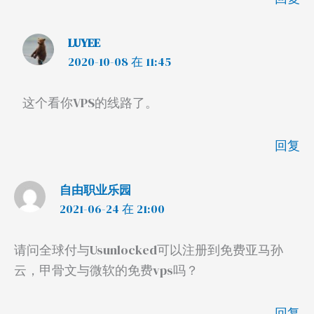
LUYEE
2020-10-08 在 11:45
这个看你VPS的线路了。
回复
自由职业乐园
2021-06-24 在 21:00
请问全球付与Usunlocked可以注册到免费亚马孙
云，甲骨文与微软的免费vps吗？
回复