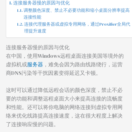
连接服务器慢的原因与优化
调整颜色深度、禁止不必要功能和缩小桌面分辨率提高
连接性能
连接代理服务器或虚拟专用网络，通过Proxifier全局代
理提升速度
连接服务器慢的原因与优化
在中国，使用Windows远程桌面连接美国等境外的
虚拟机或
服务器
，难免会因为路由线路绕行，运营
商DNS污染等干扰因素变得延迟又卡顿。
这时可以通过降低远程会话的颜色深度，禁止不必
要的功能和调整远程桌面大小来提高连接的流畅度
和性能。还可以将你电脑的网络连接到虚拟专用网
络来优化线路提高连接速度，这在很大程度上解决
了连接响应慢的问题。