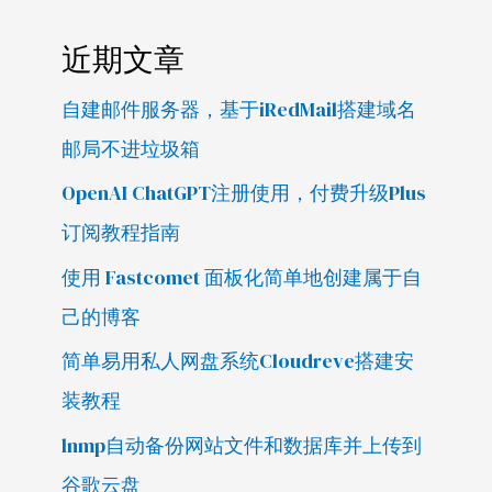
近期文章
自建邮件服务器，基于iRedMail搭建域名
邮局不进垃圾箱
OpenAI ChatGPT注册使用，付费升级Plus
订阅教程指南
使用 Fastcomet 面板化简单地创建属于自
己的博客
简单易用私人网盘系统Cloudreve搭建安
装教程
lnmp自动备份网站文件和数据库并上传到
谷歌云盘