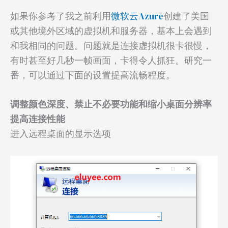
如果你参考了我之前利用
微软云Azure
创建了美国
或其他境外区域的虚拟机和服务器，基本上会遇到
和我相同的问题。问题就是连接虚拟机很卡很慢，
有时甚至好几秒一帧画面，卡得令人抓狂。研究一
番，可以通过下面的设置提高流畅程度。
调整颜色深度、禁止不必要功能和缩小桌面分辨率
提高连接性能
进入远程桌面的显示选项