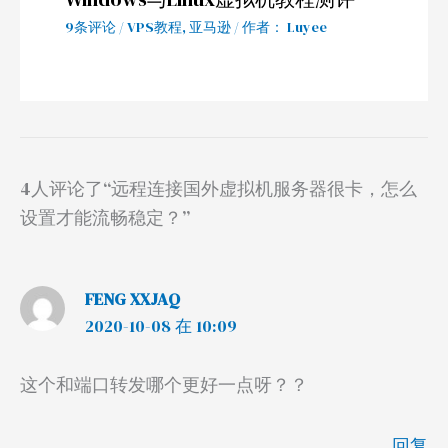
9条评论
/
VPS教程
,
亚马逊
/ 作者：
Luyee
4人评论了“远程连接国外虚拟机服务器很卡，怎么
设置才能流畅稳定？”
FENG XXJAQ
2020-10-08 在 10:09
这个和端口转发哪个更好一点呀？？
回复