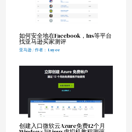
如何安全地在Facebook，Ins等平台
找亚马逊买家测评
亚马逊
/ 作者：
Luyee
创建入口微软云Azure免费12个月
Windows与Linux虚拟机教程测评