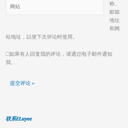
网
称、
*
站
邮箱
地址
和网
站地址，以便下次评论时使用。
如果有人回复我的评论，请通过电子邮件通知
我。
联系ELuyee