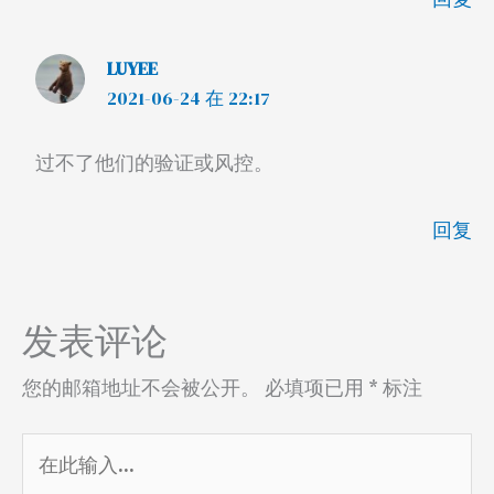
LUYEE
2021-06-24 在 22:17
过不了他们的验证或风控。
回复
发表评论
您的邮箱地址不会被公开。
必填项已用
*
标注
在
此