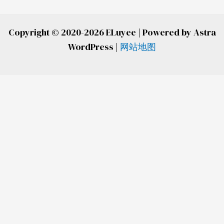
Copyright © 2020-2026 ELuyee | Powered by Astra
WordPress |
网站地图