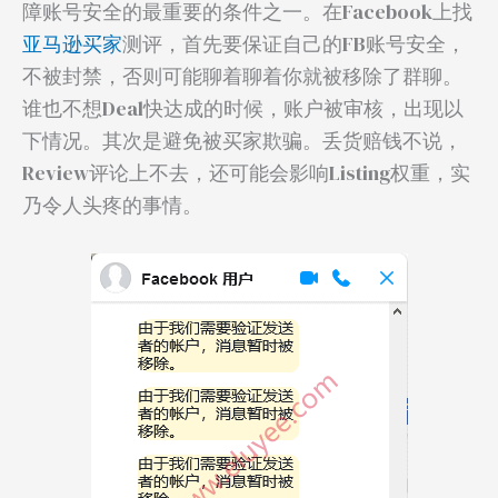
障账号安全的最重要的条件之一。在Facebook上找
亚马逊买家
测评，首先要保证自己的FB账号安全，
不被封禁，否则可能聊着聊着你就被移除了群聊。
谁也不想Deal快达成的时候，账户被审核，出现以
下情况。其次是避免被买家欺骗。丢货赔钱不说，
Review评论上不去，还可能会影响Listing权重，实
乃令人头疼的事情。