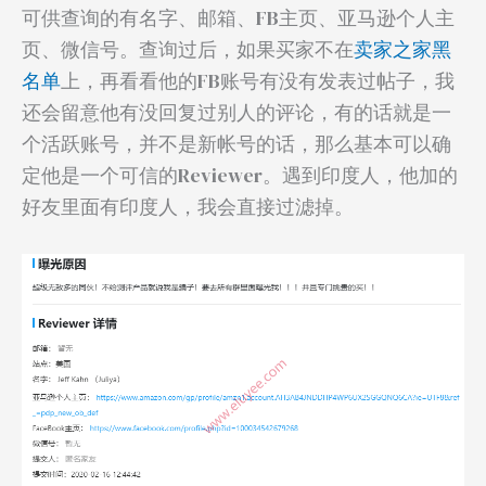
可供查询的有名字、邮箱、FB主页、亚马逊个人主
页、微信号。查询过后，如果买家不在
卖家之家黑
名单
上，再看看他的FB账号有没有发表过帖子，我
还会留意他有没回复过别人的评论，有的话就是一
个活跃账号，并不是新帐号的话，那么基本可以确
定他是一个可信的Reviewer。遇到印度人，他加的
好友里面有印度人，我会直接过滤掉。