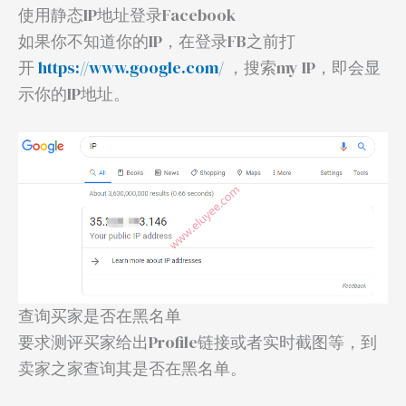
使用静态IP地址登录Facebook
如果你不知道你的IP，在登录FB之前打
开
https://www.google.com/
，搜索my IP，即会显
示你的IP地址。
查询买家是否在黑名单
要求测评买家给出Profile链接或者实时截图等，到
卖家之家查询其是否在黑名单。