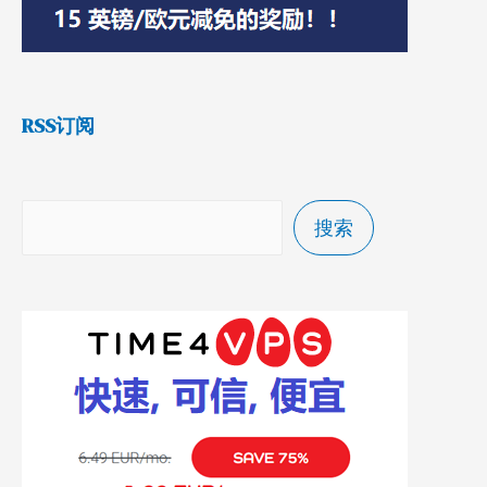
RSS订阅
搜索