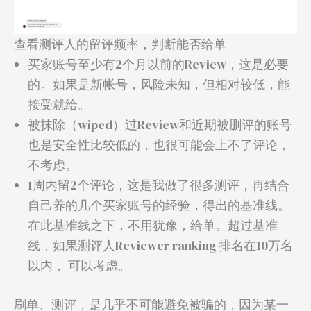
查看测评人的留评频率，判断能否给单
买家账号至少有2个月以前的Review，这是必要
的。如果是新帐号，风险未知，但相对较低，能
接受就给。
被抹除（wiped）过Review和近期被删评的账号
也是安全性比较低的，也很可能会上不了评论，
不考虑。
1周内留2个评论，这是我做了很多测评，再结合
自己养的几个买家账号的经验，得出的基准线。
在此基准线之下，不用犹豫，给单。超过基准
线，如果测评人Reviewer ranking 排名在10万名
以内， 可以考虑。
刷单、测评，是几乎不可能避免被骗的，因为某一