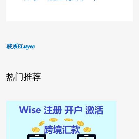
联系ELuyee
热门推荐