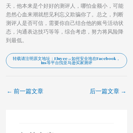
天，他本来是个好好的测评人，哪怕金额小，可能
忽然心血来潮就想见利忘义欺骗你了。总之，判断
测评人是否可信，需要你自己结合他的账号活动状
态，沟通表达技巧等等，综合考虑，努力将风险降
到最低。
转载请注明原文地址：Eluyee→如何安全地在Facebook，
Ins等平台找亚马逊买家测评
←
前一篇文章
后一篇文章
→