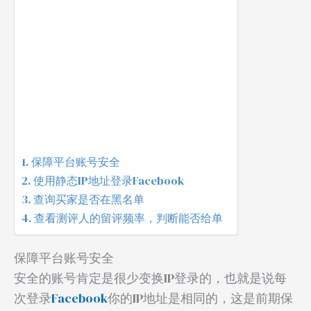
保障平台账号安全
使用静态IP地址登录Facebook
查询买家是否在黑名单
查看测评人的留评频率，判断能否给单
保障平台账号安全
安全的账号肯定是很少变换IP登录的，也就是说每
次登录
Facebook
你的IP地址是相同的，这是前期保