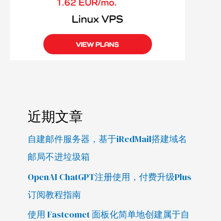
近期文章
自建邮件服务器，基于iRedMail搭建域名
邮局不进垃圾箱
OpenAI ChatGPT注册使用，付费升级Plus
订阅教程指南
使用 Fastcomet 面板化简单地创建属于自