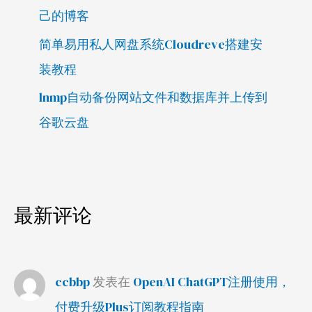
己的博客
简单易用私人网盘系统Cloudreve搭建安
装教程
lnmp自动备份网站文件和数据库并上传到
谷歌云盘
最新评论
ccbbp
发表在
OpenAI ChatGPT注册使用，
付费升级Plus订阅教程指南