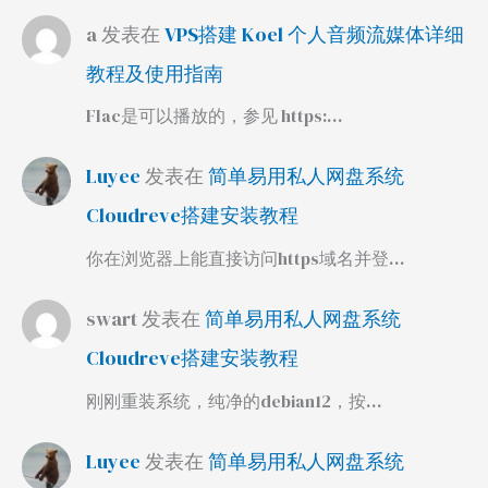
a
发表在
VPS搭建 Koel 个人音频流媒体详细
教程及使用指南
Flac是可以播放的，参见 https:…
Luyee
发表在
简单易用私人网盘系统
Cloudreve搭建安装教程
你在浏览器上能直接访问https域名并登…
swart
发表在
简单易用私人网盘系统
Cloudreve搭建安装教程
刚刚重装系统，纯净的debian12，按…
Luyee
发表在
简单易用私人网盘系统