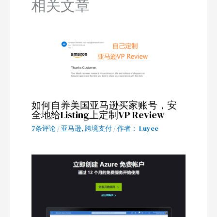
相关文章
如何自养美国亚马逊买家账号，安
全地给Listing上定制VP Review
7条评论
/
亚马逊
,
跨境支付
/ 作者：
Luyee