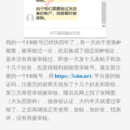
我的一个FB账号已经快四年了，有一天由于变换IP
频繁，被审核过一次，此后换成了稳定的IP地址，
基本没有再被审核过。即使一天发十几条帖子和加
十几个好友，也是很顺利就能登录账号。最近新注
册的一个FB账号，用
https://5sim.net/
平台接的验
证码，注册完的前两天就加了十几个好友和群组，
第三天再登录就被审核。随后在网上找了张网图
（大头照那种），做身份认证，大约半天就通过审
核了。之后再继续正常使用，发帖，加好友，找测
评，没有再被审核。