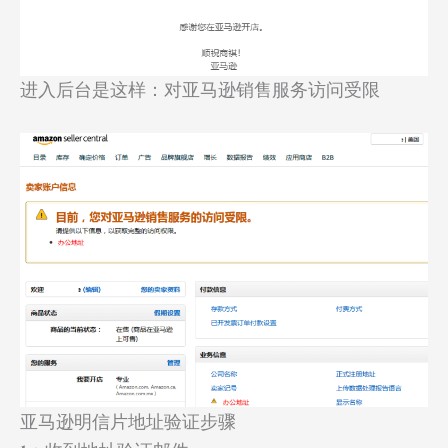
进入后台是这样：对亚马逊销售服务访问受限
亚马逊明信片地址验证步骤