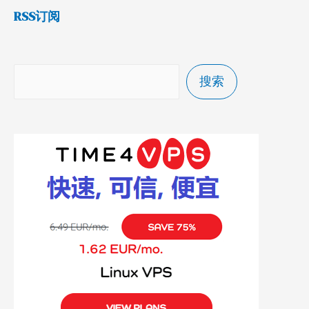
RSS订阅
搜索