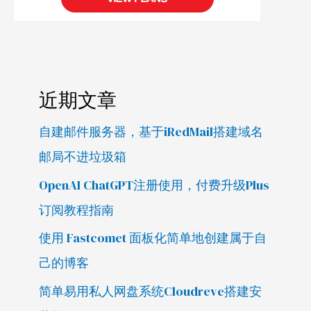
近期文章
自建邮件服务器，基于iRedMail搭建域名
邮局不进垃圾箱
OpenAI ChatGPT注册使用，付费升级Plus
订阅教程指南
使用 Fastcomet 面板化简单地创建属于自
己的博客
简单易用私人网盘系统Cloudreve搭建安