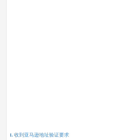
收到亚马逊地址验证要求