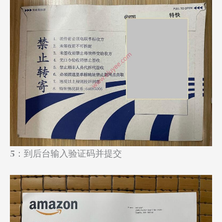
5：到后台输入验证码并提交