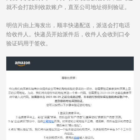
就不会打款到收款账户，直至公司地址得到验证。
明信片由上海发出，顺丰快递配送，派送会打电话
给收件人。快递员开始派件后，收件人会收到口令
验证码用于签收。