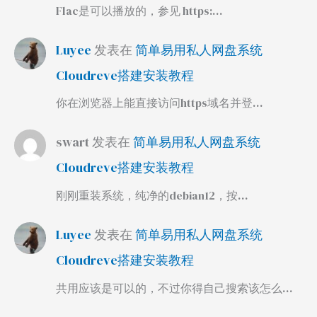
Flac是可以播放的，参见 https:…
Luyee
发表在
简单易用私人网盘系统
Cloudreve搭建安装教程
你在浏览器上能直接访问https域名并登…
swart
发表在
简单易用私人网盘系统
Cloudreve搭建安装教程
刚刚重装系统，纯净的debian12，按…
Luyee
发表在
简单易用私人网盘系统
Cloudreve搭建安装教程
共用应该是可以的，不过你得自己搜索该怎么…