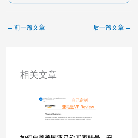
←
前一篇文章
后一篇文章
→
相关文章
如何自养美国亚马逊买家账号，安