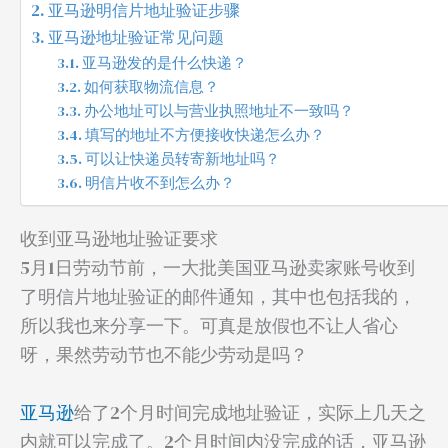
亚马逊明信片地址验证步骤
亚马逊地址验证常见问题
亚马逊发的是什么快递？
如何获取物流信息？
办公地址可以与营业执照地址不一致吗？
填写的地址不方便接收快递怎么办？
可以让快递员转寄新地址吗？
明信片收不到怎么办？
收到亚马逊地址验证要求
5月1日劳动节前，一大批美国亚马逊卖家账号收到
了明信片地址验证的邮件通知，其中也包括我的，
所以我也来分享一下。可真是放假也不让人省心
呀，果然劳动节也不能少劳动是吗？
亚马逊
给了2个月时间完成地址验证，实际上几天之
内就可以完成了。2个月时间内没完成的话，亚马逊