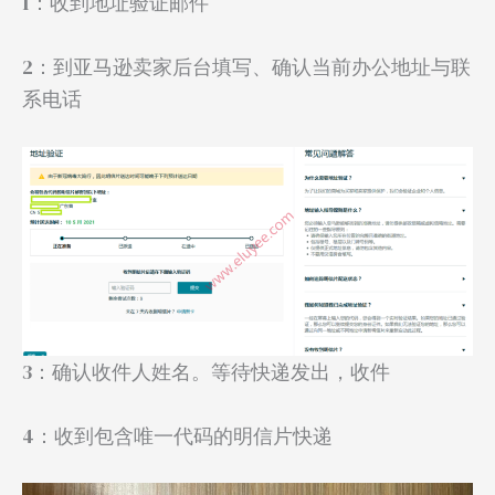
1：收到地址验证邮件
2：到亚马逊卖家后台填写、确认当前办公地址与联
系电话
3：确认收件人姓名。等待快递发出，收件
4：收到包含唯一代码的明信片快递