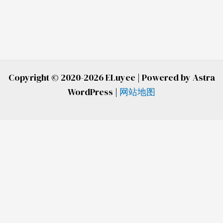
Copyright © 2020-2026 ELuyee | Powered by Astra
WordPress |
网站地图