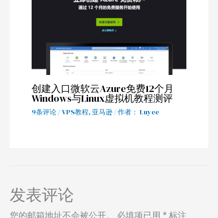
创建入口微软云Azure免费12个月
Windows与Linux虚拟机教程测评
9条评论
/
VPS教程
,
亚马逊
/ 作者：
Luyee
发表评论
您的邮箱地址不会被公开。
必填项已用
*
标注