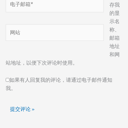
存我
子
的显
邮
示名
箱
网
称、
*
站
邮箱
地址
和网
站地址，以便下次评论时使用。
如果有人回复我的评论，请通过电子邮件通知
我。