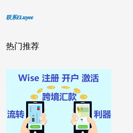
联系ELuyee
热门推荐