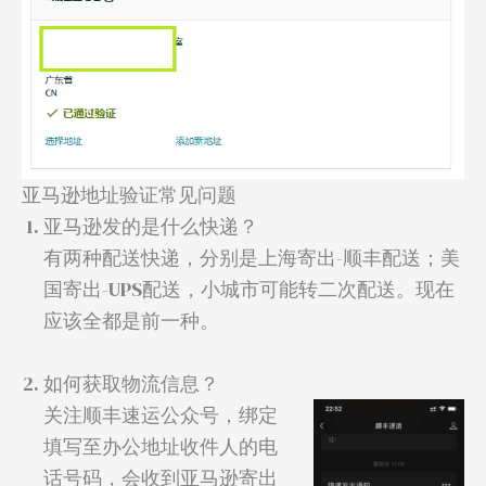
亚马逊地址验证常见问题
亚马逊发的是什么快递？
有两种配送快递，分别是上海寄出-顺丰配送；美
国寄出-UPS配送，小城市可能转二次配送。现在
应该全都是前一种。
如何获取物流信息？
关注顺丰速运公众号，绑定
填写至办公地址收件人的电
话号码，会收到亚马逊寄出