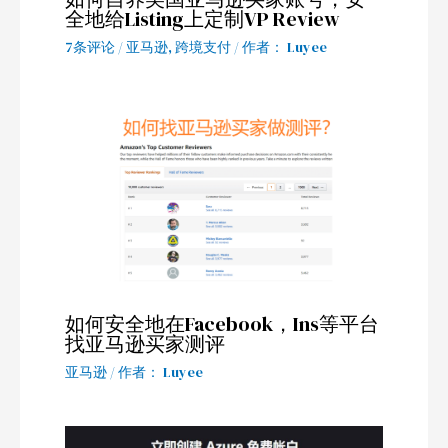
全地给Listing上定制VP Review
7条评论
/
亚马逊
,
跨境支付
/ 作者：
Luyee
如何安全地在Facebook，Ins等平台
找亚马逊买家测评
亚马逊
/ 作者：
Luyee