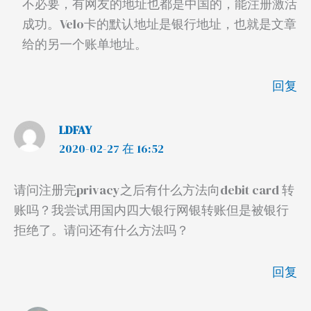
不必要，有网友的地址也都是中国的，能注册激活
成功。Velo卡的默认地址是银行地址，也就是文章
给的另一个账单地址。
回复
LDFAY
2020-02-27 在 16:52
请问注册完privacy之后有什么方法向debit card 转
账吗？我尝试用国内四大银行网银转账但是被银行
拒绝了。请问还有什么方法吗？
回复