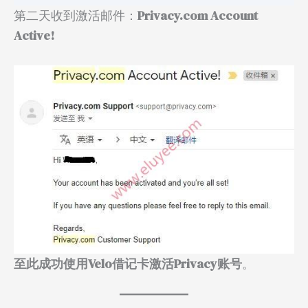
第二天收到激活邮件：
Privacy.com Account
Active!
至此成功使用Velo借记卡激活Privacy账号
。