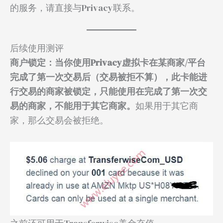
的服务，请直接与Privacy联系。
后续使用测评
商户锁定：当你使用Privacy虚拟卡在某商家/平台
完成了第一次交易后（交易被拒不算），此卡能进
行交易的商家被锁定，只能使用在完成了第一次交
易的商家，不能用于其它商家。
如果用于其它商
家，那么交易会被拒绝。