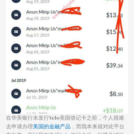
在华美银行未发行Velo美国借记卡之前，个人很难
去申请办理
美国的金融产品
，而我本来就对此平台