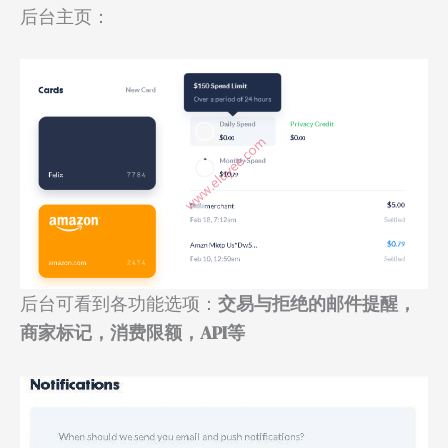
后台主页：
后台可看到各功能选项：
交易与拒绝的邮件提醒，
商家标记，消费限额，API等