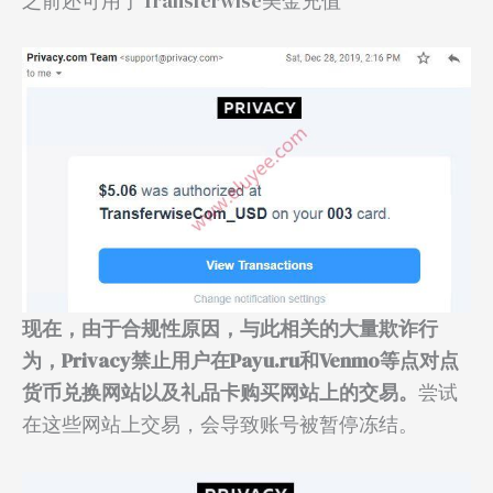
之前还可用于Transferwise美金充值
现在，由于合规性原因，与此相关的大量欺诈行
为，Privacy禁止用户在Payu.ru和Venmo等点对点
货币兑换网站以及礼品卡购买网站上的交易。
尝试
在这些网站上交易，会导致账号被暂停冻结。