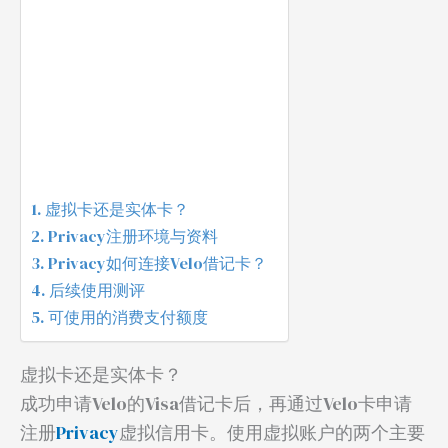
虚拟卡还是实体卡？
Privacy注册环境与资料
Privacy如何连接Velo借记卡？
后续使用测评
可使用的消费支付额度
虚拟卡还是实体卡？
成功申请Velo的Visa借记卡后，再通过Velo卡申请
注册
Privacy
虚拟信用卡。使用虚拟账户的两个主要