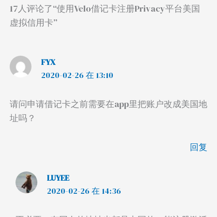
17人评论了“使用Velo借记卡注册Privacy平台美国
虚拟信用卡”
FYX
2020-02-26 在 13:10
请问申请借记卡之前需要在app里把账户改成美国地
址吗？
回复
LUYEE
2020-02-26 在 14:36