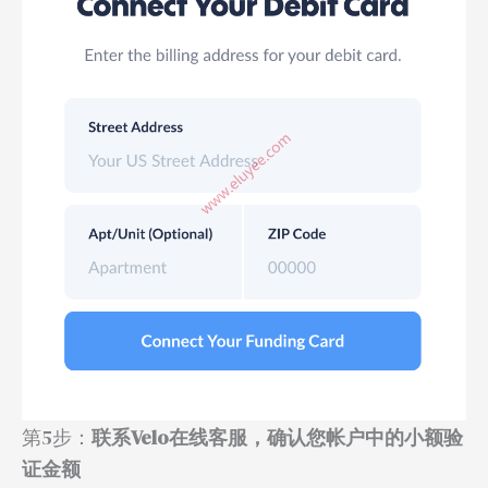
第5步：
联系Velo在线客服，确认您帐户中的小额验
证金额