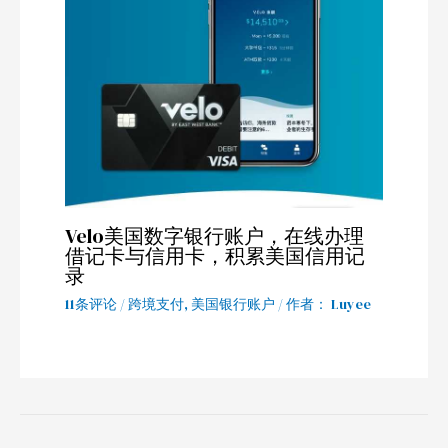
Velo美国数字银行账户，在线办理
借记卡与信用卡，积累美国信用记
录
11条评论
/
跨境支付
,
美国银行账户
/ 作者：
Luyee