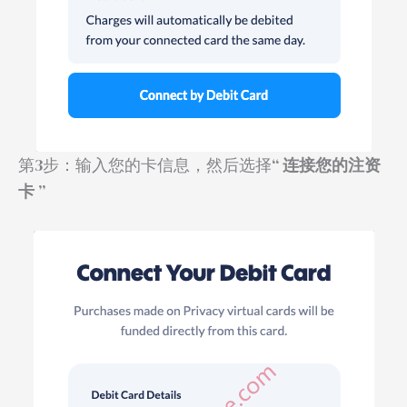
第3步：输入您的卡信息，然后选择“
连接您的注资
卡
”