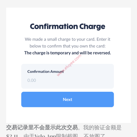
交易记录里不会显示此次交易
。我的验证金额是
$2.11，由于Velo App限制截图，不放图了
。