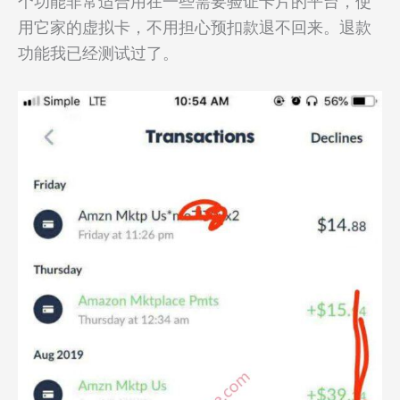
个功能非常适合用在一些需要验证卡片的平台，使
用它家的虚拟卡，不用担心预扣款退不回来。退款
功能我已经测试过了。