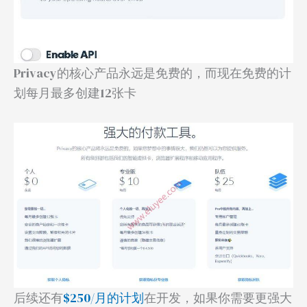
Privacy的核心产品永远是免费的，而现在免费的计
划每月最多创建12张卡
后续还有
$250/月的计划
在开发，如果你需要更强大