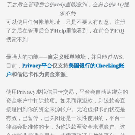
了之后在管理后台的Help里能看到，在前台的FAQ搜
索不到
可以使用任何帐单地址，只是不要太有创意。注册
了之后在管理后台的Help里能看到，在前台的FAQ
搜索不到
最强大的功能——
自定义账单地址
，并且能过AVS。
目前，
Privacy平台
仅支持
美国银行的Checking账
户
和借记卡作为资金来源
。
使用Privacy虚拟信用卡交易，平台会自动从绑定的
资金帐户中扣除款项。如果商家退款，则退款会直
接退回到你的资金来源帐户。无论虚拟卡的状态是
有效，已暂停，已关闭还是一次性使用的，平台一
律都会批准你的卡，为你退款至资金来源账户。这