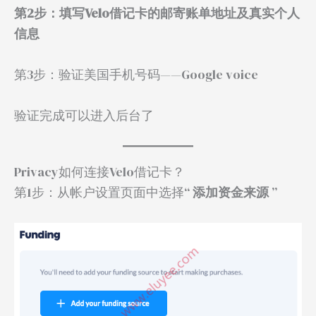
第2步：填写Velo借记卡的邮寄账单地址及真实个人
信息
第3步：验证美国手机号码——Google voice
验证完成可以进入后台了
Privacy如何连接Velo借记卡？
第1步：从帐户设置页面中选择“
添加资金来源
”