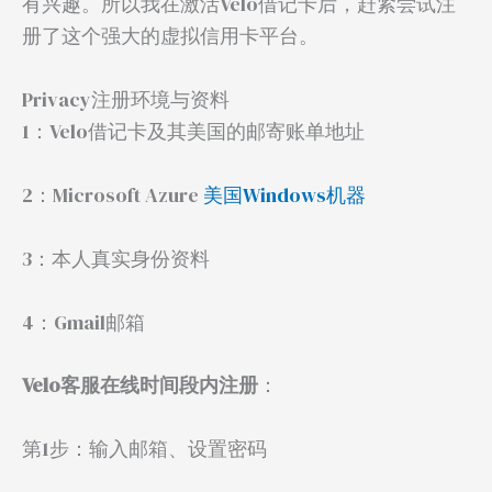
有兴趣。所以我在激活Velo借记卡后，赶紧尝试注
册了这个强大的虚拟信用卡平台。
Privacy注册环境与资料
1：Velo借记卡及其美国的邮寄账单地址
2：Microsoft Azure
美国Windows机器
3：本人真实身份资料
4：Gmail邮箱
Velo客服在线时间段内注册
：
第1步：输入邮箱、设置密码