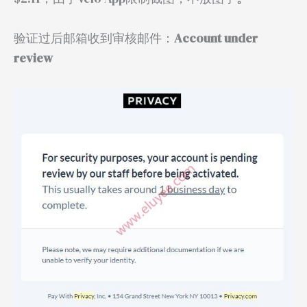
验证过后邮箱收到审核邮件：
Account under
review