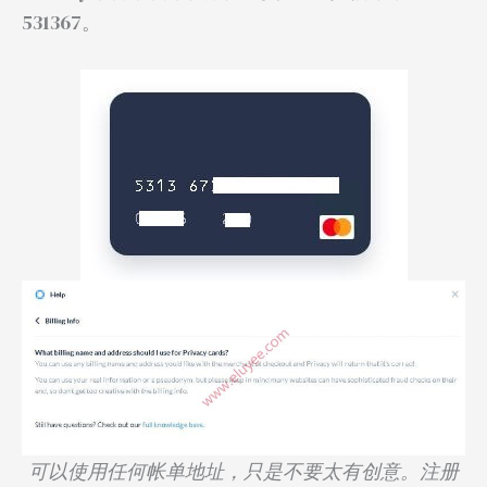
531367。
可以使用任何帐单地址，只是不要太有创意。注册