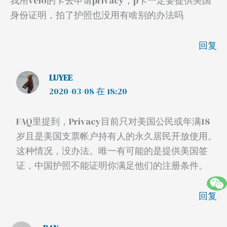
我用velo的卡去申请privacy，p卡一定要提供美国
身份证明，拍了护照也没用有啥别的办法吗
回复
LUYEE
2020-03-08 在 18:20
FAQ里提到，Privacy目前只对美国公民或年满18
岁且是美国支票帐户持有人的永久居民开放使用。
这种情况，没办法。唯一有可能的是提供美国签
证，中国护照不能证明你满足他们的注册条件。
回复