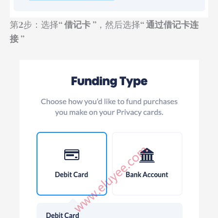
第2步：选择“
借记卡
”，然后选择“
通过借记卡连
接
”