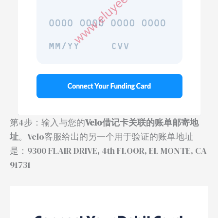
第4步：输入与您的
Velo借记卡关联的账单邮寄地
址
。Velo客服给出的另一个用于验证的账单地址
是：9300 FLAIR DRIVE, 4th FLOOR, EL MONTE, CA
91731