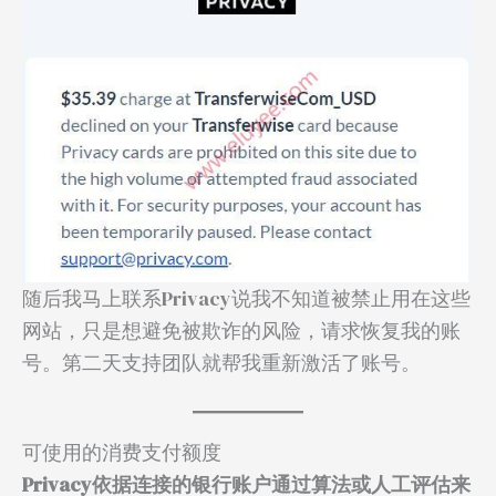
随后我马上联系Privacy说我不知道被禁止用在这些
网站，只是想避免被欺诈的风险，请求恢复我的账
号。第二天支持团队就帮我重新激活了账号。
可使用的消费支付额度
Privacy依据连接的银行账户通过算法或人工评估来