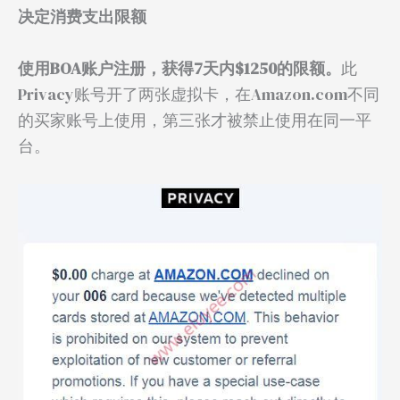
决定消费支出限额
使用BOA账户注册，获得7天内$1250的限额。
此
Privacy账号开了两张虚拟卡，在Amazon.com不同
的买家账号上使用，第三张才被禁止使用在同一平
台。