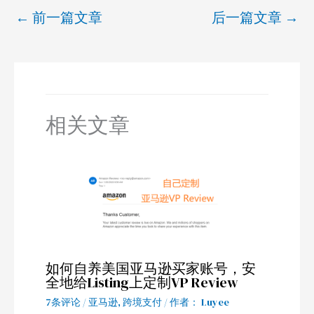
←
前一篇文章
后一篇文章
→
相关文章
如何自养美国亚马逊买家账号，安
全地给Listing上定制VP Review
7条评论
/
亚马逊
,
跨境支付
/ 作者：
Luyee