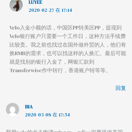
LUYEE
2020-02-27 在 17:14
Velo入金小额的话，中国区PP转美区PP，提现到
Velo银行账户只需要一个工作日，这种方法手续费
比较贵。我之前也找过在国外做外贸的人，他们有
换RMB的需求，也可以找这样的人换汇。最后可能
就是找别的银行入金了，网银汇款到
Transferwise作中转行，香港账户转等等。
回复
BIA
2020-03-08 在 17:54