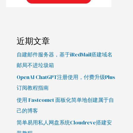
近期文章
自建邮件服务器，基于iRedMail搭建域名
邮局不进垃圾箱
OpenAI ChatGPT注册使用，付费升级Plus
订阅教程指南
使用 Fastcomet 面板化简单地创建属于自
己的博客
简单易用私人网盘系统Cloudreve搭建安