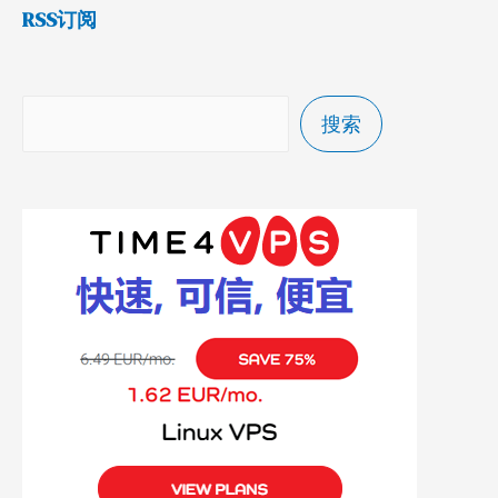
RSS订阅
搜索