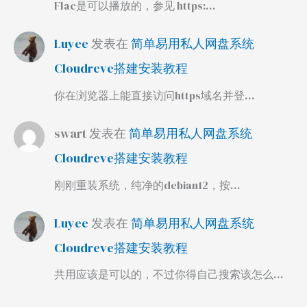
Flac是可以播放的，参见 https:…
Luyee
发表在
简单易用私人网盘系统
Cloudreve搭建安装教程
你在浏览器上能直接访问https域名并登…
swart
发表在
简单易用私人网盘系统
Cloudreve搭建安装教程
刚刚重装系统，纯净的debian12，按…
Luyee
发表在
简单易用私人网盘系统
Cloudreve搭建安装教程
共用应该是可以的，不过你得自己搜索该怎么…