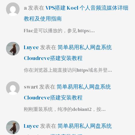
a
发表在
VPS搭建 Koel 个人音频流媒体详细
教程及使用指南
Flac是可以播放的，参见 https:…
Luyee
发表在
简单易用私人网盘系统
Cloudreve搭建安装教程
你在浏览器上能直接访问https域名并登…
swart
发表在
简单易用私人网盘系统
Cloudreve搭建安装教程
刚刚重装系统，纯净的debian12，按…
Luyee
发表在
简单易用私人网盘系统