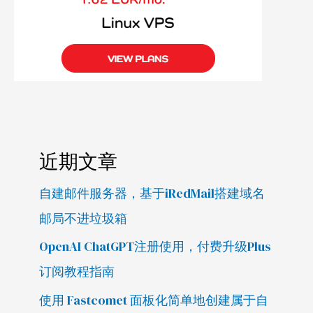
近期文章
自建邮件服务器，基于iRedMail搭建域名
邮局不进垃圾箱
OpenAI ChatGPT注册使用，付费升级Plus
订阅教程指南
使用 Fastcomet 面板化简单地创建属于自