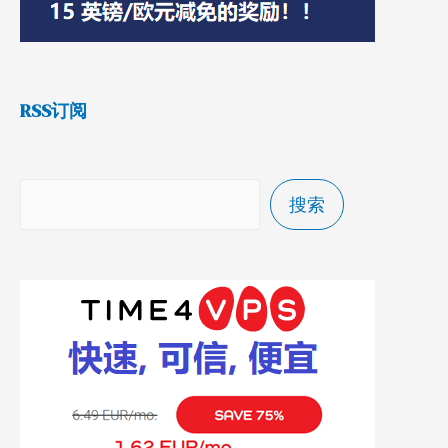
RSS订阅
搜索