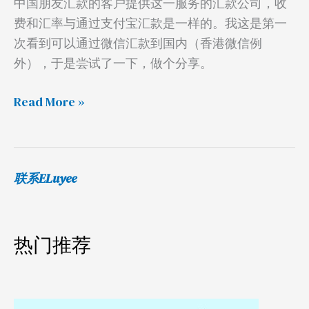
中国朋友汇款的客户提供这一服务的汇款公司，收
费和汇率与通过支付宝汇款是一样的。我这是第一
次看到可以通过微信汇款到国内（香港微信例
外），于是尝试了一下，做个分享。
Read More »
联系ELuyee
热门推荐