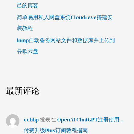
己的博客
简单易用私人网盘系统Cloudreve搭建安
装教程
lnmp自动备份网站文件和数据库并上传到
谷歌云盘
最新评论
ccbbp
发表在
OpenAI ChatGPT注册使用，
付费升级Plus订阅教程指南