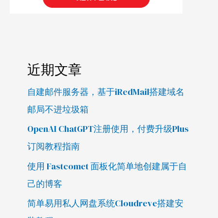
近期文章
自建邮件服务器，基于iRedMail搭建域名
邮局不进垃圾箱
OpenAI ChatGPT注册使用，付费升级Plus
订阅教程指南
使用 Fastcomet 面板化简单地创建属于自
己的博客
简单易用私人网盘系统Cloudreve搭建安