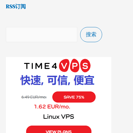
RSS订阅
搜索