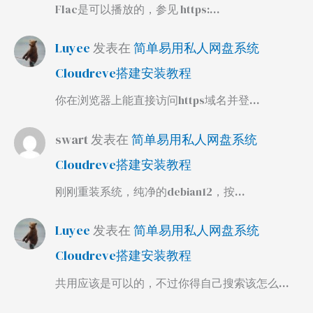
Flac是可以播放的，参见 https:…
Luyee
发表在
简单易用私人网盘系统
Cloudreve搭建安装教程
你在浏览器上能直接访问https域名并登…
swart
发表在
简单易用私人网盘系统
Cloudreve搭建安装教程
刚刚重装系统，纯净的debian12，按…
Luyee
发表在
简单易用私人网盘系统
Cloudreve搭建安装教程
共用应该是可以的，不过你得自己搜索该怎么…