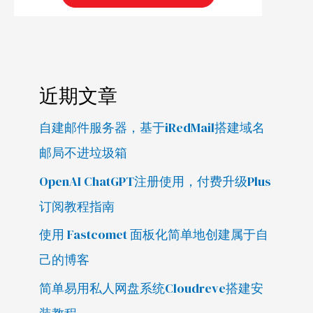
近期文章
自建邮件服务器，基于iRedMail搭建域名
邮局不进垃圾箱
OpenAI ChatGPT注册使用，付费升级Plus
订阅教程指南
使用 Fastcomet 面板化简单地创建属于自
己的博客
简单易用私人网盘系统Cloudreve搭建安