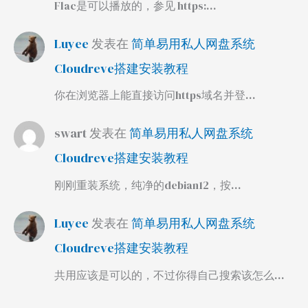
Flac是可以播放的，参见 https:…
Luyee
发表在
简单易用私人网盘系统
Cloudreve搭建安装教程
你在浏览器上能直接访问https域名并登…
swart
发表在
简单易用私人网盘系统
Cloudreve搭建安装教程
刚刚重装系统，纯净的debian12，按…
Luyee
发表在
简单易用私人网盘系统
Cloudreve搭建安装教程
共用应该是可以的，不过你得自己搜索该怎么…