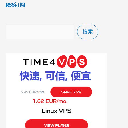
RSS订阅
搜索