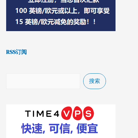
RSS订阅
搜索