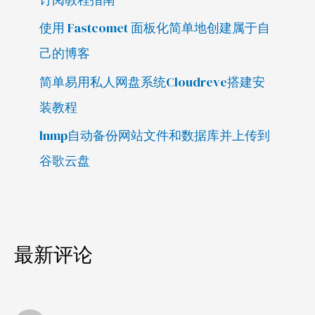
使用 Fastcomet 面板化简单地创建属于自
己的博客
简单易用私人网盘系统Cloudreve搭建安
装教程
lnmp自动备份网站文件和数据库并上传到
谷歌云盘
最新评论