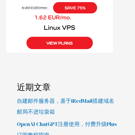
近期文章
自建邮件服务器，基于iRedMail搭建域名
邮局不进垃圾箱
OpenAI ChatGPT注册使用，付费升级Plus
订阅教程指南