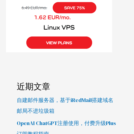
近期文章
自建邮件服务器，基于iRedMail搭建域名
邮局不进垃圾箱
OpenAI ChatGPT注册使用，付费升级Plus
订阅教程指南