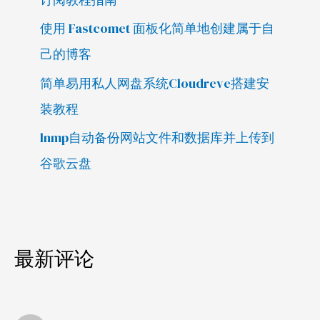
使用 Fastcomet 面板化简单地创建属于自
己的博客
简单易用私人网盘系统Cloudreve搭建安
装教程
lnmp自动备份网站文件和数据库并上传到
谷歌云盘
最新评论