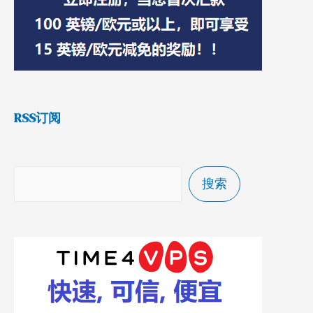
RSS订阅
搜索