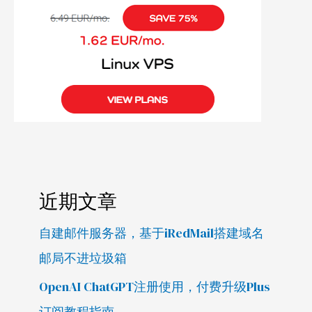
近期文章
自建邮件服务器，基于iRedMail搭建域名
邮局不进垃圾箱
OpenAI ChatGPT注册使用，付费升级Plus
订阅教程指南