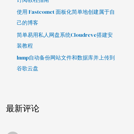
使用 Fastcomet 面板化简单地创建属于自
己的博客
简单易用私人网盘系统Cloudreve搭建安
装教程
lnmp自动备份网站文件和数据库并上传到
谷歌云盘
最新评论