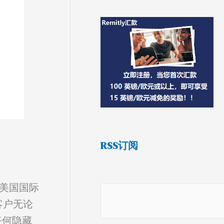
RSS订阅
有美国国际
客户无论
任何隐藏