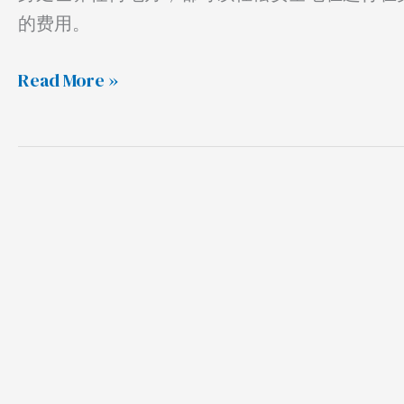
的费用。
Read More »