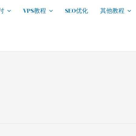
付
VPS教程
SEO优化
其他教程