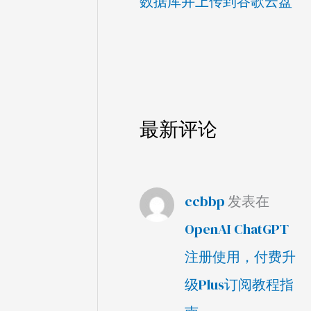
数据库并上传到谷歌云盘
最新评论
ccbbp
发表在
OpenAI ChatGPT
注册使用，付费升
级Plus订阅教程指