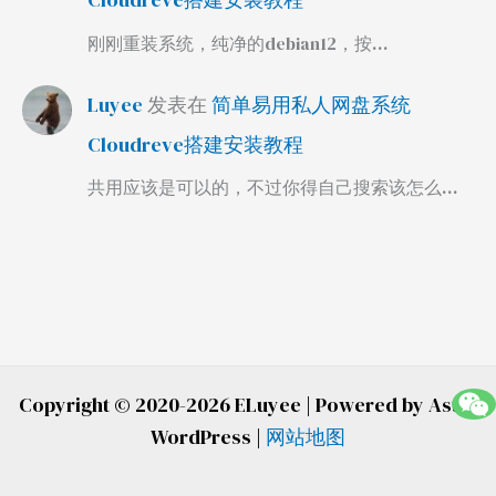
刚刚重装系统，纯净的debian12，按…
Luyee
发表在
简单易用私人网盘系统
Cloudreve搭建安装教程
共用应该是可以的，不过你得自己搜索该怎么…
Copyright © 2020-2026 ELuyee | Powered by Astra
WordPress |
网站地图