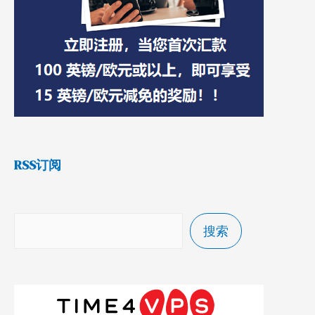
RSS订阅
搜索