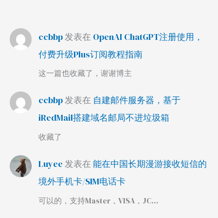
ccbbp
发表在
OpenAI ChatGPT注册使用，
付费升级Plus订阅教程指南
这一篇也收藏了，谢谢博主
ccbbp
发表在
自建邮件服务器，基于
iRedMail搭建域名邮局不进垃圾箱
收藏了
Luyee
发表在
能在中国长期漫游接收短信的
境外手机卡/SIM电话卡
可以的，支持Master，VISA，JC…