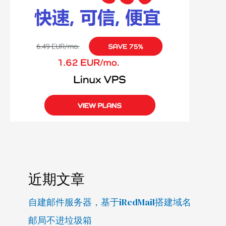
近期文章
自建邮件服务器，基于iRedMail搭建域名
邮局不进垃圾箱