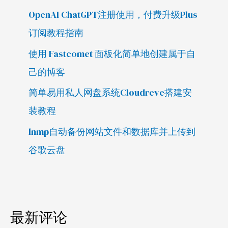
OpenAI ChatGPT注册使用，付费升级Plus
订阅教程指南
使用 Fastcomet 面板化简单地创建属于自
己的博客
简单易用私人网盘系统Cloudreve搭建安
装教程
lnmp自动备份网站文件和数据库并上传到
谷歌云盘
最新评论