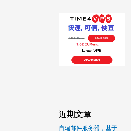
近期文章
自建邮件服务器，基于