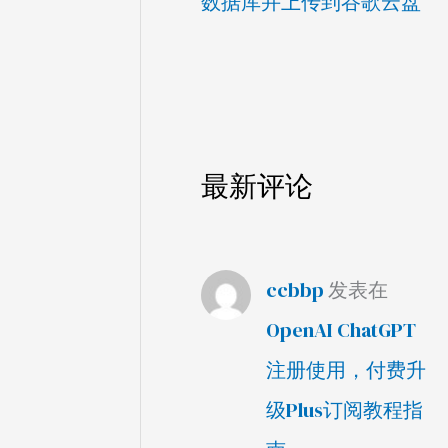
数据库并上传到谷歌云盘
最新评论
ccbbp
发表在
OpenAI ChatGPT
注册使用，付费升
级Plus订阅教程指