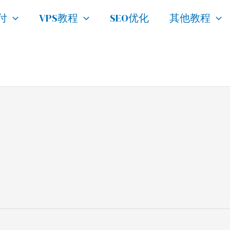
付
VPS教程
SEO优化
其他教程