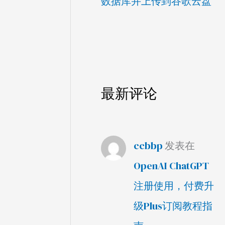
数据库并上传到谷歌云盘
最新评论
ccbbp
发表在
OpenAI ChatGPT
注册使用，付费升
级Plus订阅教程指