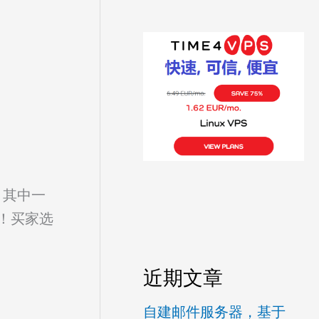
？其中一
评！买家选
近期文章
自建邮件服务器，基于