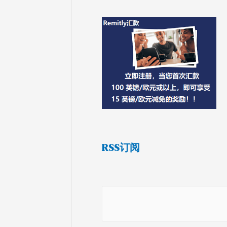
RSS订阅