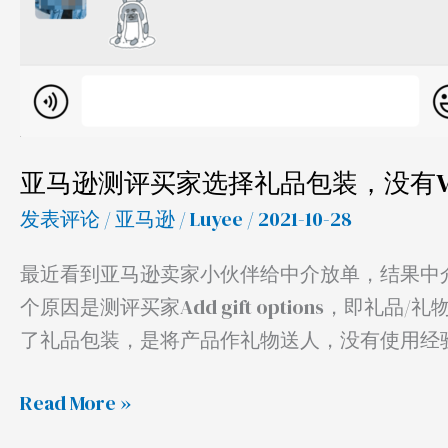
亚马逊测评买家选择礼品包装，没有VP
发表评论
/
亚马逊
/
Luyee
/ 2021-10-28
最近看到亚马逊卖家小伙伴给中介放单，结果中
个原因是测评买家Add gift options，
了礼品包装，是将产品作礼物送人，没有使用经
Read More »