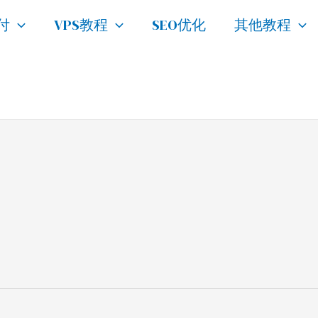
付
VPS教程
SEO优化
其他教程