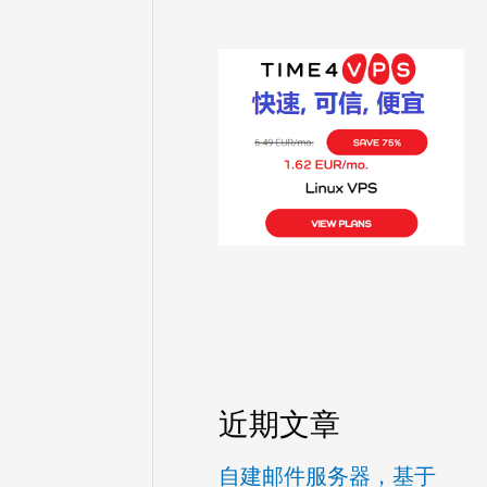
近期文章
自建邮件服务器，基于