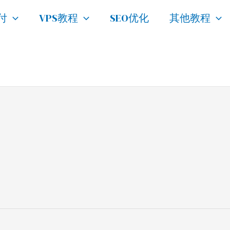
付
VPS教程
SEO优化
其他教程