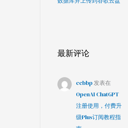
数据库并上传到谷歌云盘
最新评论
ccbbp
发表在
OpenAI ChatGPT
注册使用，付费升
级Plus订阅教程指