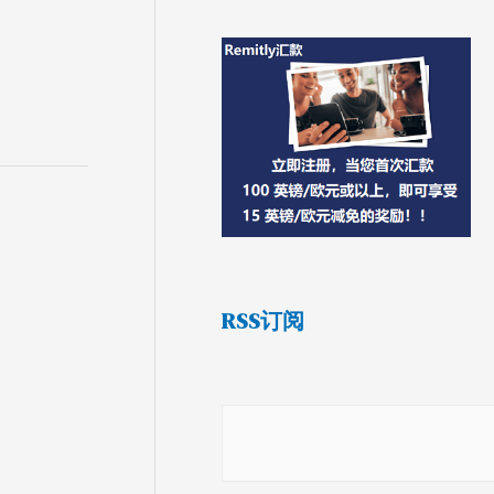
RSS订阅