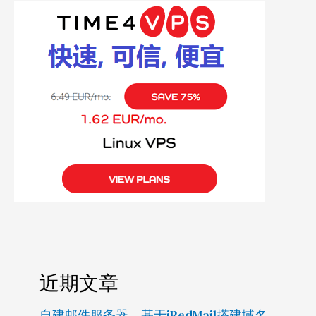
近期文章
自建邮件服务器，基于iRedMail搭建域名