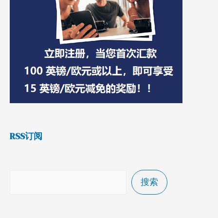
RSS订阅
搜索