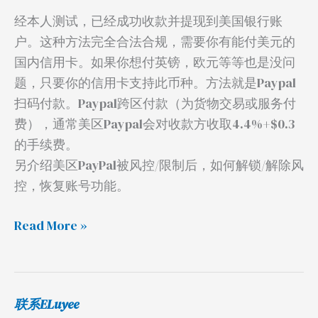
法
经本人测试，已经成功收款并提现到美国银行账
户。这种方法完全合法合规，需要你有能付美元的
国内信用卡。如果你想付英镑，欧元等等也是没问
题，只要你的信用卡支持此币种。方法就是Paypal
扫码付款。Paypal跨区付款（为货物交易或服务付
费），通常美区Paypal会对收款方收取4.4%+$0.3
的手续费。
另介绍美区PayPal被风控/限制后，如何解锁/解除风
控，恢复账号功能。
Read More »
联系ELuyee