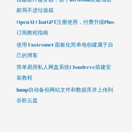
邮局不进垃圾箱
OpenAI ChatGPT注册使用，付费升级Plus
订阅教程指南
使用 Fastcomet 面板化简单地创建属于自
己的博客
简单易用私人网盘系统Cloudreve搭建安
装教程
lnmp自动备份网站文件和数据库并上传到
谷歌云盘