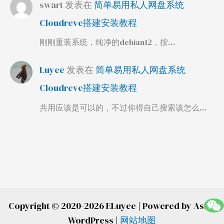
swart
发表在
简单易用私人网盘系统
Cloudreve搭建安装教程
刚刚重装系统，纯净的debian12，按…
Luyee
发表在
简单易用私人网盘系统
Cloudreve搭建安装教程
共用应该是可以的，不过你得自己搜索该怎么…
Copyright © 2020-2026 ELuyee | Powered by Astra
WordPress |
网站地图