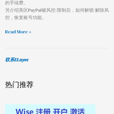
的手续费。
另介绍美区PayPal被风控/限制后，如何解锁/解除风
控，恢复账号功能。
Read More »
联系ELuyee
热门推荐