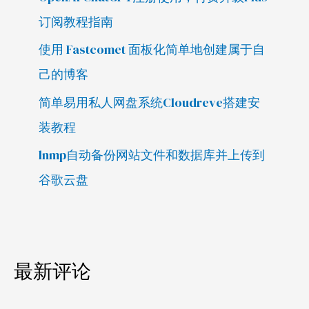
订阅教程指南
使用 Fastcomet 面板化简单地创建属于自
己的博客
简单易用私人网盘系统Cloudreve搭建安
装教程
lnmp自动备份网站文件和数据库并上传到
谷歌云盘
最新评论