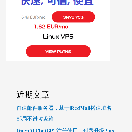
近期文章
自建邮件服务器，基于iRedMail搭建域名
邮局不进垃圾箱
OpenAI ChatGPT注册使用，付费升级Plus