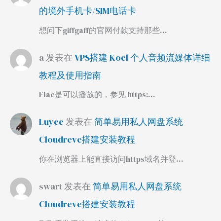
的境外手机卡/SIM电话卡
想问下giffgaff的官网付款支持那些…
a
发表在
VPS搭建 Koel 个人音频流媒体详细
教程及使用指南
Flac是可以播放的，参见 https:…
Luyee
发表在
简单易用私人网盘系统
Cloudreve搭建安装教程
你在浏览器上能直接访问https域名并登…
swart
发表在
简单易用私人网盘系统
Cloudreve搭建安装教程