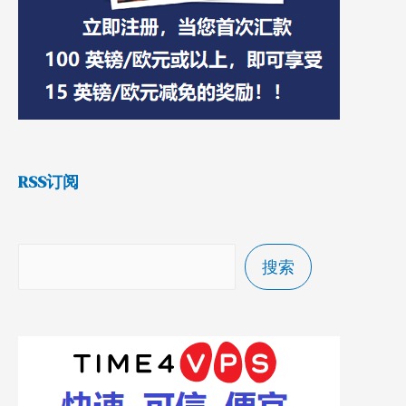
RSS订阅
搜索