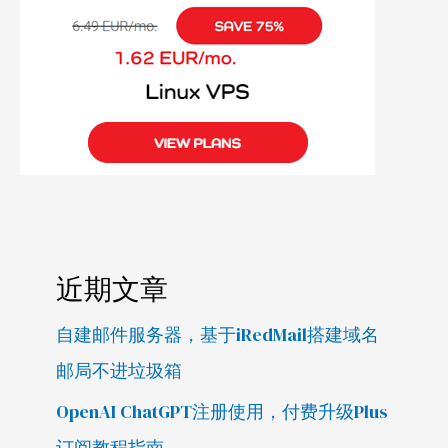
近期文章
自建邮件服务器，基于iRedMail搭建域名
邮局不进垃圾箱
OpenAI ChatGPT注册使用，付费升级Plus
订阅教程指南