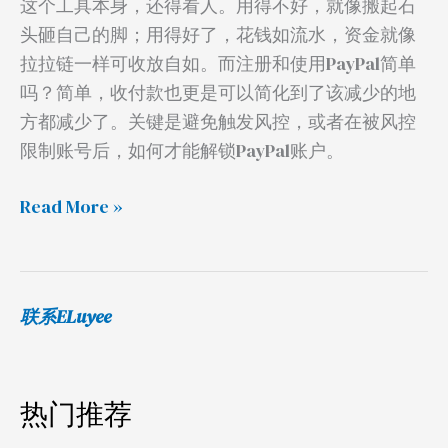
这个工具本身，还得看人。用得不好，就像搬起石
头砸自己的脚；用得好了，花钱如流水，资金就像
拉拉链一样可收放自如。而注册和使用PayPal简单
吗？简单，收付款也更是可以简化到了该减少的地
方都减少了。关键是避免触发风控，或者在被风控
限制账号后，如何才能解锁PayPal账户。
Read More »
联系ELuyee
热门推荐