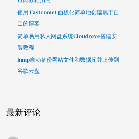
使用 Fastcomet 面板化简单地创建属于自
己的博客
简单易用私人网盘系统Cloudreve搭建安
装教程
lnmp自动备份网站文件和数据库并上传到
谷歌云盘
最新评论