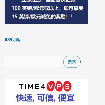
RSS订阅
搜索