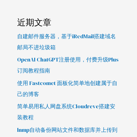
近期文章
自建邮件服务器，基于iRedMail搭建域名
邮局不进垃圾箱
OpenAI ChatGPT注册使用，付费升级Plus
订阅教程指南
使用 Fastcomet 面板化简单地创建属于自
己的博客
简单易用私人网盘系统Cloudreve搭建安
装教程
lnmp自动备份网站文件和数据库并上传到