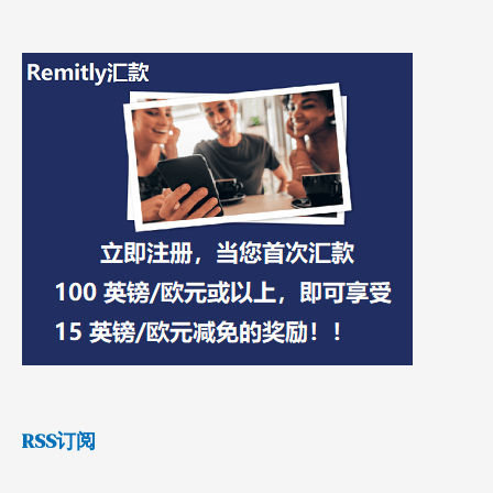
RSS订阅