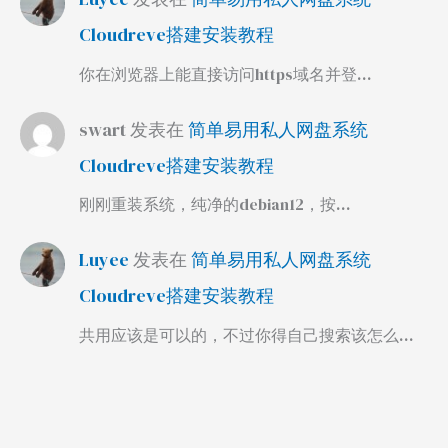
Cloudreve搭建安装教程
你在浏览器上能直接访问https域名并登…
swart
发表在
简单易用私人网盘系统
Cloudreve搭建安装教程
刚刚重装系统，纯净的debian12，按…
Luyee
发表在
简单易用私人网盘系统
Cloudreve搭建安装教程
共用应该是可以的，不过你得自己搜索该怎么…