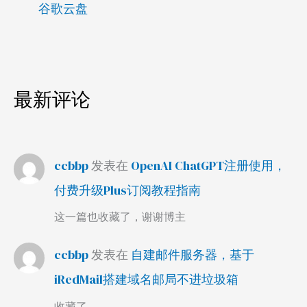
谷歌云盘
最新评论
ccbbp
发表在
OpenAI ChatGPT注册使用，
付费升级Plus订阅教程指南
这一篇也收藏了，谢谢博主
ccbbp
发表在
自建邮件服务器，基于
iRedMail搭建域名邮局不进垃圾箱
收藏了