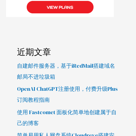
近期文章
自建邮件服务器，基于iRedMail搭建域名
邮局不进垃圾箱
OpenAI ChatGPT注册使用，付费升级Plus
订阅教程指南
使用 Fastcomet 面板化简单地创建属于自
己的博客
简单易用私人网盘系统Cloudreve搭建安