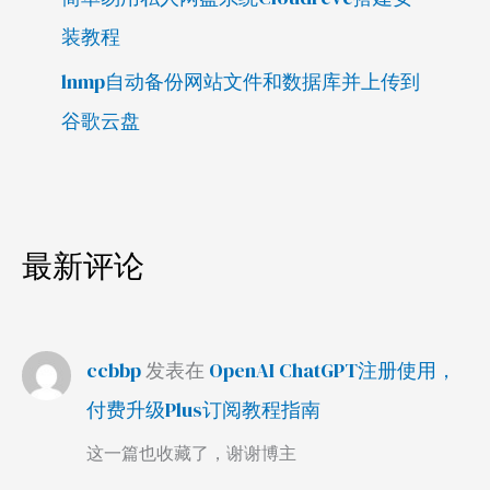
装教程
lnmp自动备份网站文件和数据库并上传到
谷歌云盘
最新评论
ccbbp
发表在
OpenAI ChatGPT注册使用，
付费升级Plus订阅教程指南
这一篇也收藏了，谢谢博主