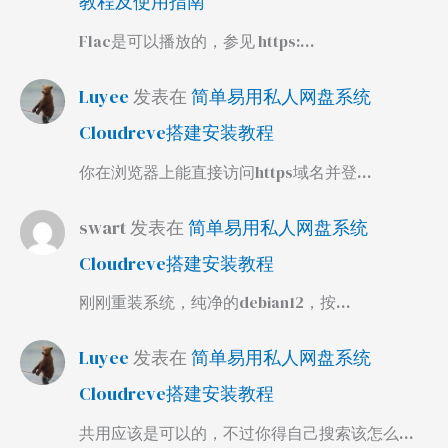
教程及使用指南
Flac是可以播放的，参见 https:…
Luyee
发表在
简单易用私人网盘系统
Cloudreve搭建安装教程
你在浏览器上能直接访问https域名并登…
swart
发表在
简单易用私人网盘系统
Cloudreve搭建安装教程
刚刚重装系统，纯净的debian12，按…
Luyee
发表在
简单易用私人网盘系统
Cloudreve搭建安装教程
共用应该是可以的，不过你得自己搜索该怎么…