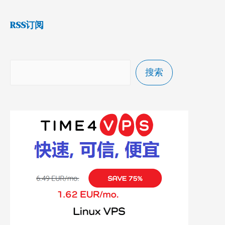
RSS订阅
搜索