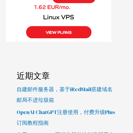
近期文章
自建邮件服务器，基于iRedMail搭建域名
邮局不进垃圾箱
OpenAI ChatGPT注册使用，付费升级Plus
订阅教程指南