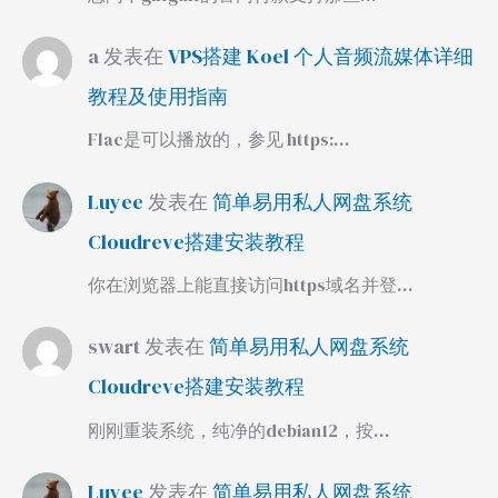
a
发表在
VPS搭建 Koel 个人音频流媒体详细
教程及使用指南
Flac是可以播放的，参见 https:…
Luyee
发表在
简单易用私人网盘系统
Cloudreve搭建安装教程
你在浏览器上能直接访问https域名并登…
swart
发表在
简单易用私人网盘系统
Cloudreve搭建安装教程
刚刚重装系统，纯净的debian12，按…
Luyee
发表在
简单易用私人网盘系统