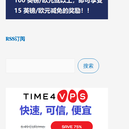
RSS订阅
搜索