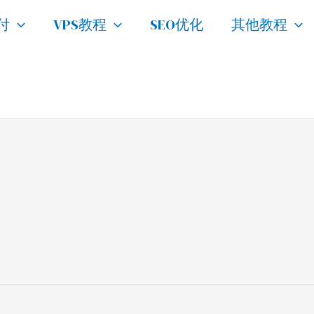
付
VPS教程
SEO优化
其他教程