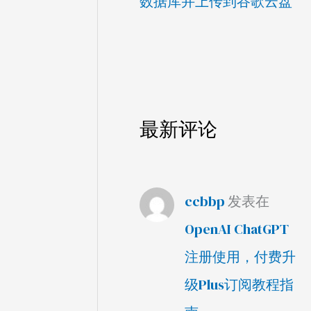
数据库并上传到谷歌云盘
最新评论
ccbbp
发表在
OpenAI ChatGPT
注册使用，付费升
级Plus订阅教程指