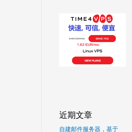
近期文章
自建邮件服务器，基于