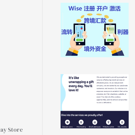
Store