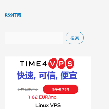
RSS订阅
搜索