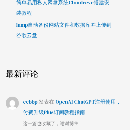
简单易用私人网盘系统Cloudreve搭建安
装教程
lnmp自动备份网站文件和数据库并上传到
谷歌云盘
最新评论
ccbbp
发表在
OpenAI ChatGPT注册使用，
付费升级Plus订阅教程指南
这一篇也收藏了，谢谢博主