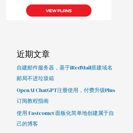
近期文章
自建邮件服务器，基于iRedMail搭建域名
邮局不进垃圾箱
OpenAI ChatGPT注册使用，付费升级Plus
订阅教程指南
使用 Fastcomet 面板化简单地创建属于自
己的博客