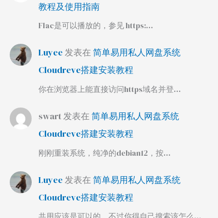
教程及使用指南
Flac是可以播放的，参见 https:…
Luyee
发表在
简单易用私人网盘系统
Cloudreve搭建安装教程
你在浏览器上能直接访问https域名并登…
swart
发表在
简单易用私人网盘系统
Cloudreve搭建安装教程
刚刚重装系统，纯净的debian12，按…
Luyee
发表在
简单易用私人网盘系统
Cloudreve搭建安装教程
共用应该是可以的，不过你得自己搜索该怎么…