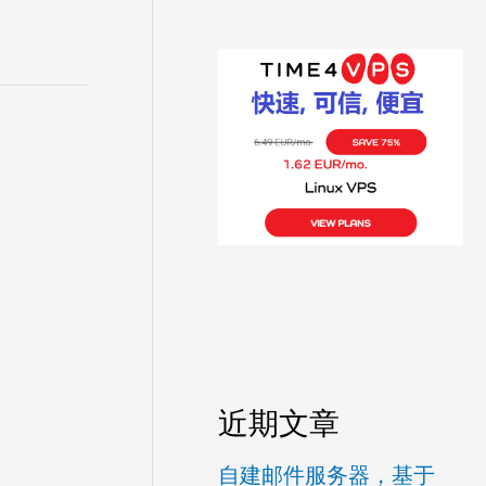
近期文章
自建邮件服务器，基于