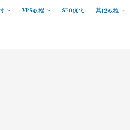
付
VPS教程
SEO优化
其他教程