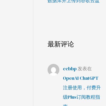
数据库并上传到谷歌云盘
最新评论
ccbbp
发表在
OpenAI ChatGPT
注册使用，付费升
级Plus订阅教程指