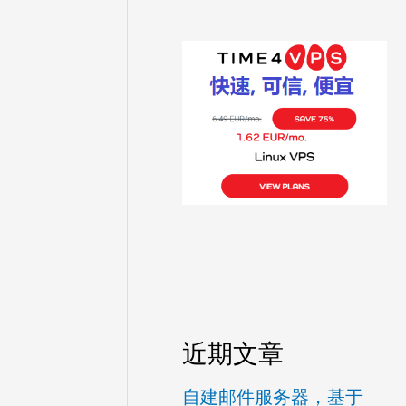
近期文章
自建邮件服务器，基于