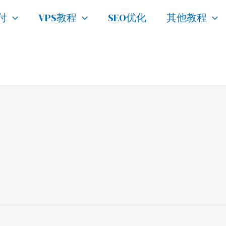
付
VPS教程
SEO优化
其他教程