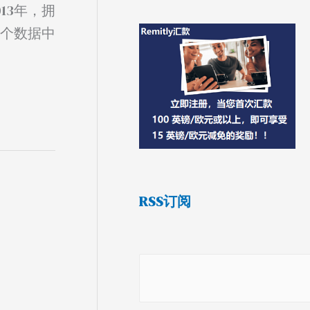
13年，拥
1个数据中
RSS订阅