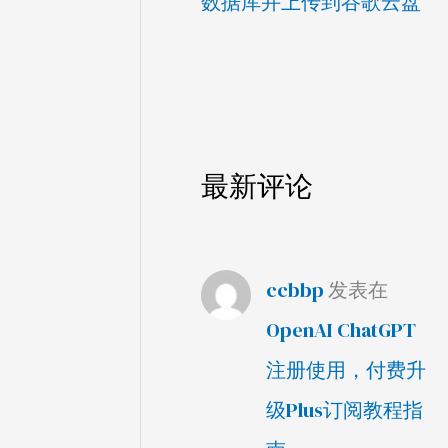
数据库并上传到谷歌云盘
最新评论
ccbbp
发表在
OpenAI ChatGPT
注册使用，付费升
级Plus订阅教程指