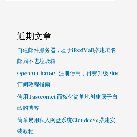
近期文章
自建邮件服务器，基于iRedMail搭建域名
邮局不进垃圾箱
OpenAI ChatGPT注册使用，付费升级Plus
订阅教程指南
使用 Fastcomet 面板化简单地创建属于自
己的博客
简单易用私人网盘系统Cloudreve搭建安
装教程