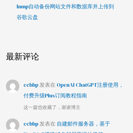
lnmp自动备份网站文件和数据库并上传到
谷歌云盘
最新评论
ccbbp
发表在
OpenAI ChatGPT注册使用，
付费升级Plus订阅教程指南
这一篇也收藏了，谢谢博主
ccbbp
发表在
自建邮件服务器，基于