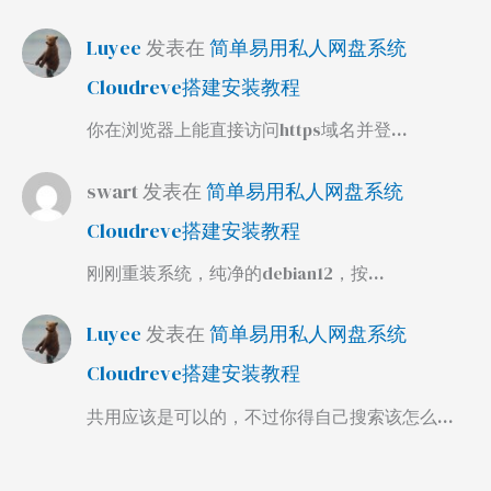
Luyee
发表在
简单易用私人网盘系统
Cloudreve搭建安装教程
你在浏览器上能直接访问https域名并登…
swart
发表在
简单易用私人网盘系统
Cloudreve搭建安装教程
刚刚重装系统，纯净的debian12，按…
Luyee
发表在
简单易用私人网盘系统
Cloudreve搭建安装教程
共用应该是可以的，不过你得自己搜索该怎么…