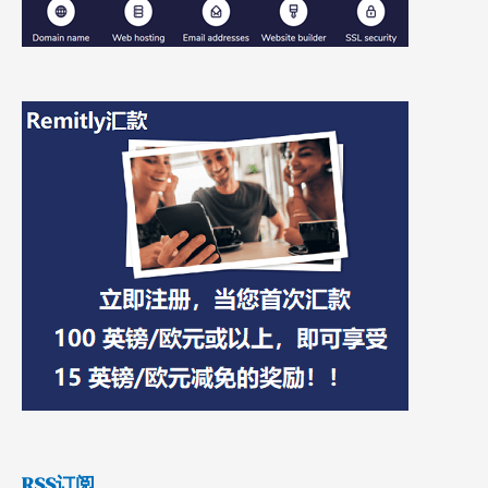
RSS订阅