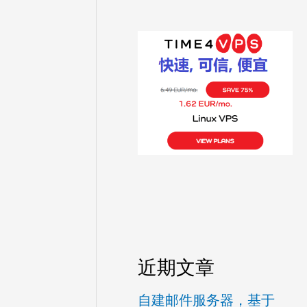
近期文章
自建邮件服务器，基于