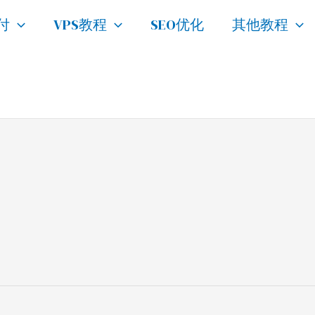
付
VPS教程
SEO优化
其他教程