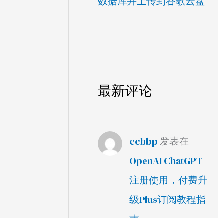
数据库并上传到谷歌云盘
最新评论
ccbbp
发表在
OpenAI ChatGPT
注册使用，付费升
级Plus订阅教程指