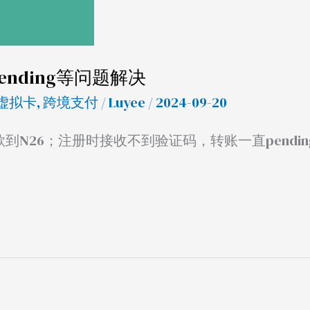
nding等问题解决
虚拟卡
,
跨境支付
/
Luyee
/ 2024-09-20
到N26；注册时接收不到验证码，转账一直pendin
。