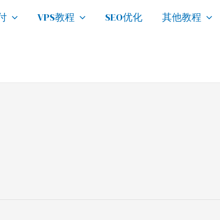
付
VPS教程
SEO优化
其他教程