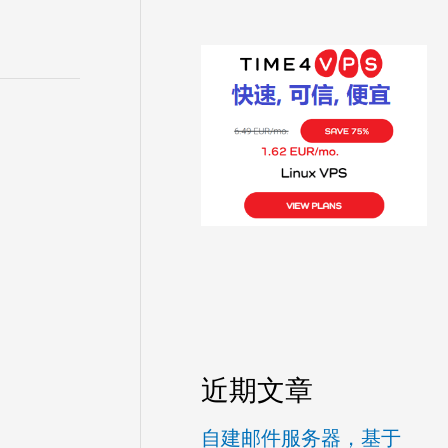
近期文章
自建邮件服务器，基于