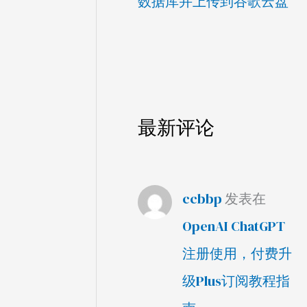
数据库并上传到谷歌云盘
最新评论
ccbbp
发表在
OpenAI ChatGPT
注册使用，付费升
级Plus订阅教程指