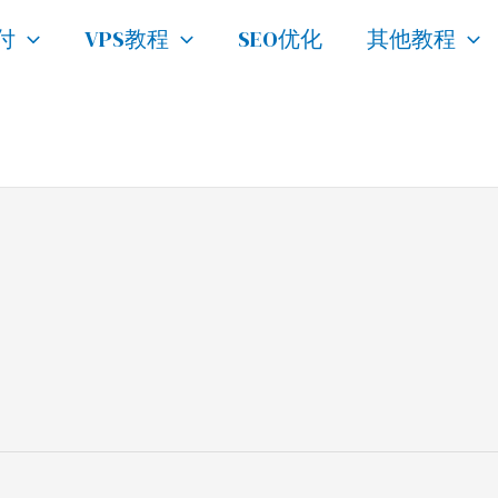
付
VPS教程
SEO优化
其他教程