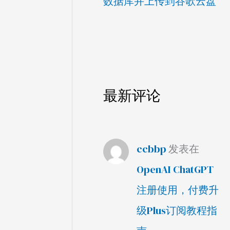
数据库并上传到谷歌云盘
最新评论
ccbbp
发表在
OpenAI ChatGPT
注册使用，付费升
级Plus订阅教程指