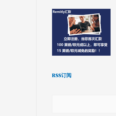
RSS订阅