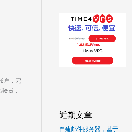
国账户，完
比较贵，
近期文章
自建邮件服务器，基于