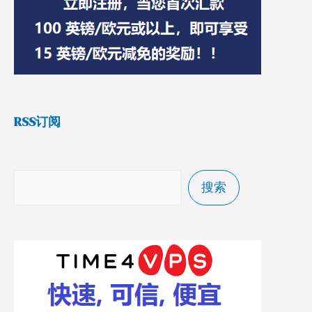
RSS订阅
搜索