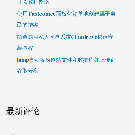
订阅教程指南
使用 Fastcomet 面板化简单地创建属于自
己的博客
简单易用私人网盘系统Cloudreve搭建安
装教程
lnmp自动备份网站文件和数据库并上传到
谷歌云盘
最新评论