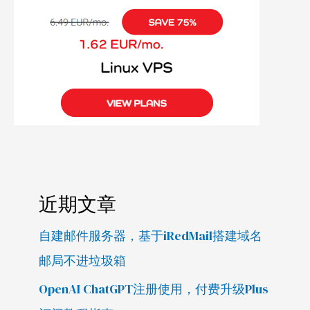
近期文章
自建邮件服务器，基于iRedMail搭建域名
邮局不进垃圾箱
OpenAI ChatGPT注册使用，付费升级Plus