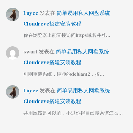
Luyee
发表在
简单易用私人网盘系统
Cloudreve搭建安装教程
你在浏览器上能直接访问https域名并登…
swart
发表在
简单易用私人网盘系统
Cloudreve搭建安装教程
刚刚重装系统，纯净的debian12，按…
Luyee
发表在
简单易用私人网盘系统
Cloudreve搭建安装教程
共用应该是可以的，不过你得自己搜索该怎么…