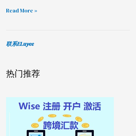
Read More »
联系ELuyee
热门推荐