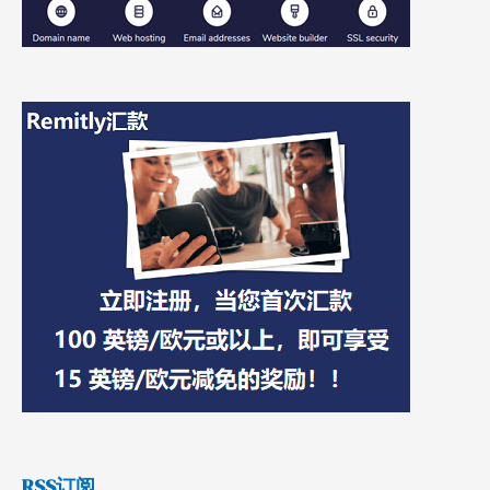
RSS订阅