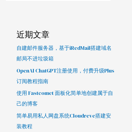
近期文章
自建邮件服务器，基于iRedMail搭建域名
邮局不进垃圾箱
OpenAI ChatGPT注册使用，付费升级Plus
订阅教程指南
使用 Fastcomet 面板化简单地创建属于自
己的博客
简单易用私人网盘系统Cloudreve搭建安
装教程