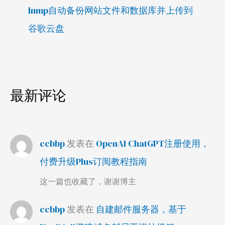
lnmp自动备份网站文件和数据库并上传到
谷歌云盘
最新评论
ccbbp
发表在
OpenAI ChatGPT注册使用，
付费升级Plus订阅教程指南
这一篇也收藏了，谢谢博主
ccbbp
发表在
自建邮件服务器，基于