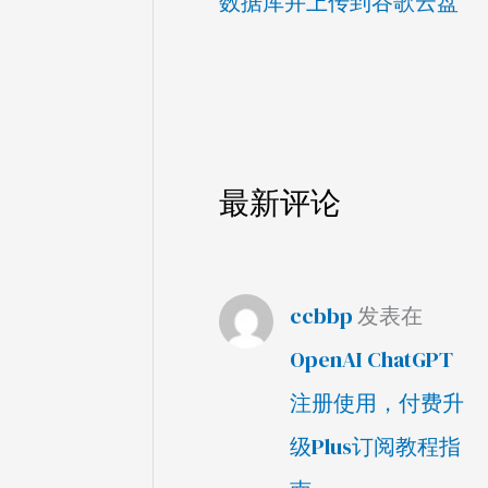
数据库并上传到谷歌云盘
最新评论
ccbbp
发表在
OpenAI ChatGPT
注册使用，付费升
级Plus订阅教程指