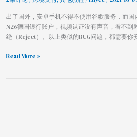
出了国外，安卓手机不得不使用谷歌服务，而国
N26德国银行账户，视频认证没有声音，看不到对方
绝（Reject）。以上类似的BUG问题，都需
Read More »