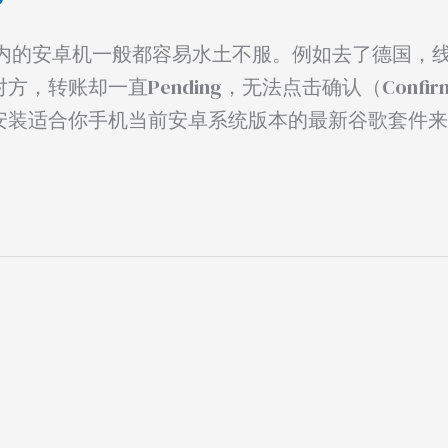
内的安卓机一般都容易水土不服。例如去了德国，
，转账却一直Pending，无法点击确认（Confir
要你安装适合你手机当前安卓系统版本的最新谷歌套件