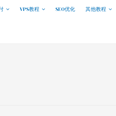
付
VPS教程
SEO优化
其他教程