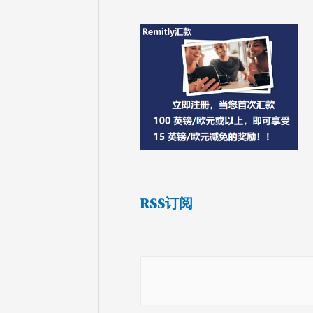
RSS订阅