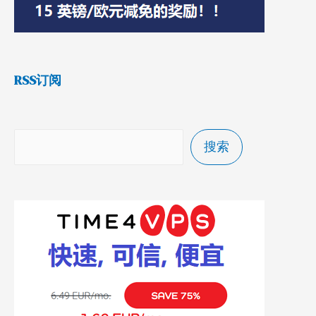
RSS订阅
搜索