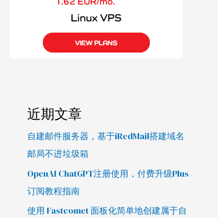
近期文章
自建邮件服务器，基于iRedMail搭建域名
邮局不进垃圾箱
OpenAI ChatGPT注册使用，付费升级Plus
订阅教程指南
使用 Fastcomet 面板化简单地创建属于自