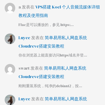
a
发表在
VPS搭建 Koel 个人音频流媒体详细
教程及使用指南
Flac是可以播放的，参见 https:…
Luyee
发表在
简单易用私人网盘系统
Cloudreve搭建安装教程
你在浏览器上能直接访问https域名并登…
swart
发表在
简单易用私人网盘系统
Cloudreve搭建安装教程
刚刚重装系统，纯净的debian12，按…
Luyee
发表在
简单易用私人网盘系统