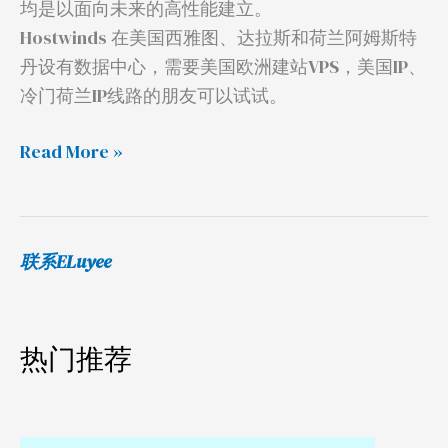
均是以面向未来的高性能建立。
Hostwinds 在美国西雅图、达拉斯和荷兰阿姆斯特
丹设有数据中心，需要美国欧洲建站VPS，美国IP、
冷门荷兰IP线路的朋友可以试试。
Read More »
联系ELuyee
热门推荐