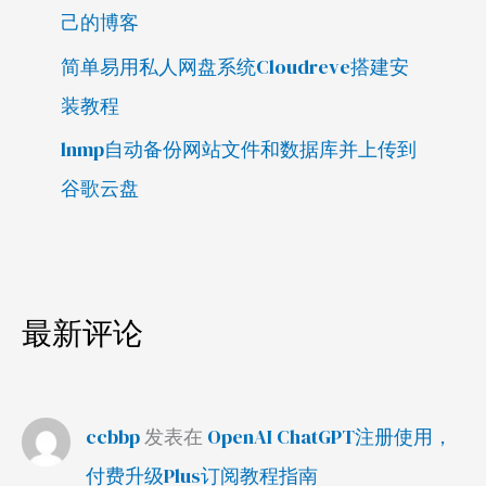
己的博客
简单易用私人网盘系统Cloudreve搭建安
装教程
lnmp自动备份网站文件和数据库并上传到
谷歌云盘
最新评论
ccbbp
发表在
OpenAI ChatGPT注册使用，
付费升级Plus订阅教程指南