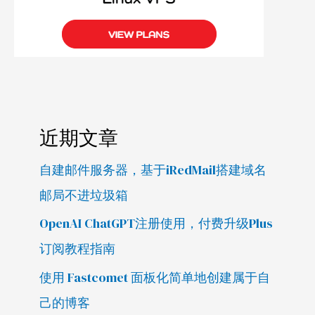
近期文章
自建邮件服务器，基于iRedMail搭建域名
邮局不进垃圾箱
OpenAI ChatGPT注册使用，付费升级Plus
订阅教程指南
使用 Fastcomet 面板化简单地创建属于自
己的博客