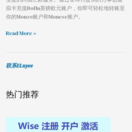
拟卡充值BofIn英镑欧元账户，你即可轻松地转账至
你的Monzo账户和Monese账户。
Read More »
联系ELuyee
热门推荐