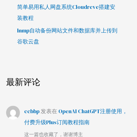
简单易用私人网盘系统Cloudreve搭建安
装教程
lnmp自动备份网站文件和数据库并上传到
谷歌云盘
最新评论
ccbbp
发表在
OpenAI ChatGPT注册使用，
付费升级Plus订阅教程指南
这一篇也收藏了，谢谢博主