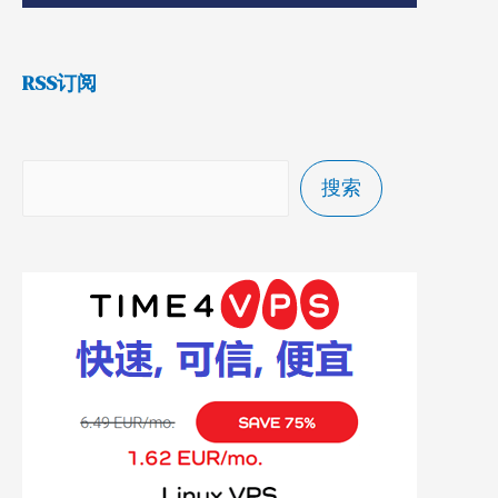
RSS订阅
搜索