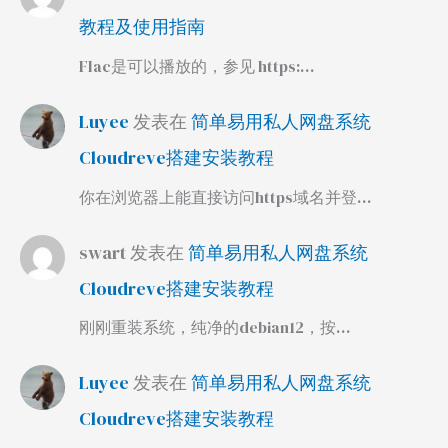
教程及使用指南
Flac是可以播放的，参见 https:…
Luyee
发表在
简单易用私人网盘系统
Cloudreve搭建安装教程
你在浏览器上能直接访问https域名并登…
swart
发表在
简单易用私人网盘系统
Cloudreve搭建安装教程
刚刚重装系统，纯净的debian12，按…
Luyee
发表在
简单易用私人网盘系统
Cloudreve搭建安装教程