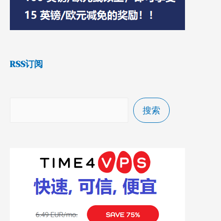
RSS订阅
搜索