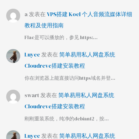
a
发表在
VPS搭建 Koel 个人音频流媒体详细
教程及使用指南
Flac是可以播放的，参见 https:…
Luyee
发表在
简单易用私人网盘系统
Cloudreve搭建安装教程
你在浏览器上能直接访问https域名并登…
swart
发表在
简单易用私人网盘系统
Cloudreve搭建安装教程
刚刚重装系统，纯净的debian12，按…
Luyee
发表在
简单易用私人网盘系统