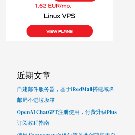
近期文章
自建邮件服务器，基于iRedMail搭建域名
邮局不进垃圾箱
OpenAI ChatGPT注册使用，付费升级Plus
订阅教程指南