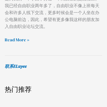
程
我已经自由职业两年多了，自由职业不像上班每天
会和许多人线下交流，更多时候会是一个人坐在办
公电脑前边，因此，希望有更多像我这样的朋友加
入自由职业论坛交流。
Read More »
联系ELuyee
热门推荐