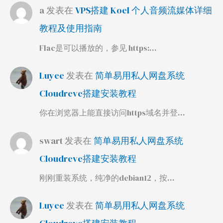
a
发表在
VPS搭建 Koel 个人音频流媒体详细
教程及使用指南
Flac是可以播放的，参见 https:…
Luyee
发表在
简单易用私人网盘系统
Cloudreve搭建安装教程
你在浏览器上能直接访问https域名并登…
swart
发表在
简单易用私人网盘系统
Cloudreve搭建安装教程
刚刚重装系统，纯净的debian12，按…
Luyee
发表在
简单易用私人网盘系统