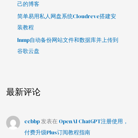
己的博客
简单易用私人网盘系统Cloudreve搭建安
装教程
lnmp自动备份网站文件和数据库并上传到
谷歌云盘
最新评论
ccbbp
发表在
OpenAI ChatGPT注册使用，
付费升级Plus订阅教程指南