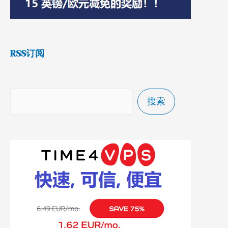
RSS订阅
搜索