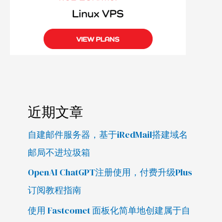
近期文章
自建邮件服务器，基于iRedMail搭建域名
邮局不进垃圾箱
OpenAI ChatGPT注册使用，付费升级Plus
订阅教程指南
使用 Fastcomet 面板化简单地创建属于自