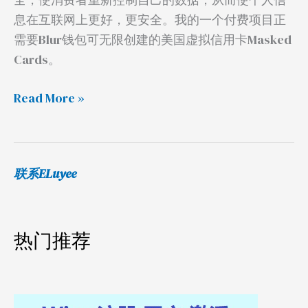
息在互联网上更好，更安全。我的一个付费项目正
需要Blur钱包可无限创建的美国虚拟信用卡Masked
Cards。
Read More »
联系ELuyee
热门推荐