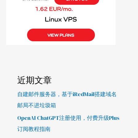
近期文章
自建邮件服务器，基于iRedMail搭建域名
邮局不进垃圾箱
OpenAI ChatGPT注册使用，付费升级Plus
订阅教程指南