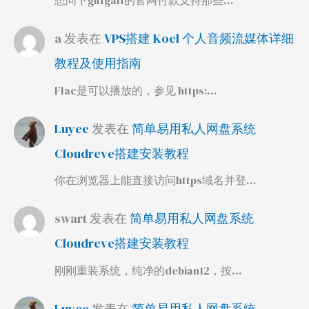
想问下giffgaff的官网付款支持那些…
a
发表在
VPS搭建 Koel 个人音频流媒体详细
教程及使用指南
Flac是可以播放的，参见 https:…
Luyee
发表在
简单易用私人网盘系统
Cloudreve搭建安装教程
你在浏览器上能直接访问https域名并登…
swart
发表在
简单易用私人网盘系统
Cloudreve搭建安装教程
刚刚重装系统，纯净的debian12，按…
Luyee
发表在
简单易用私人网盘系统