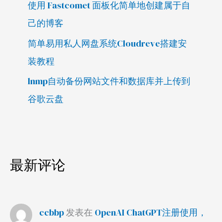
使用 Fastcomet 面板化简单地创建属于自
己的博客
简单易用私人网盘系统Cloudreve搭建安
装教程
lnmp自动备份网站文件和数据库并上传到
谷歌云盘
最新评论
ccbbp
发表在
OpenAI ChatGPT注册使用，