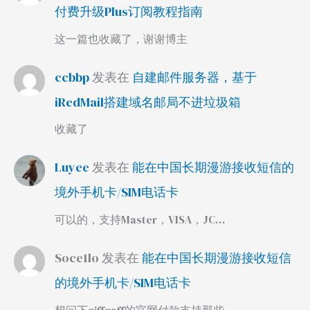
付费升级Plus订阅教程指南
这一篇也收藏了，谢谢博主
ccbbp
发表在
自建邮件服务器，基于
iRedMail搭建域名邮局不进垃圾箱
收藏了
Luyee
发表在
能在中国长期漫游接收短信的
境外手机卡/SIM电话卡
可以的，支持Master，VISA，JC…
Soce1lo
发表在
能在中国长期漫游接收短信
的境外手机卡/SIM电话卡