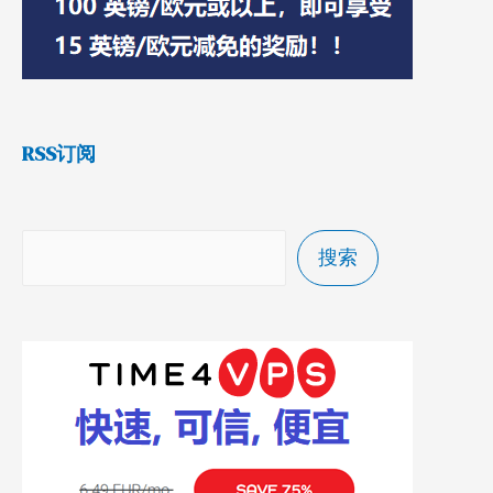
RSS订阅
搜索