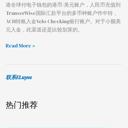
账
港全球付电子钱包的港币/美元账户，人民币充值到
TranserWise国际汇款平台的多币种账户作中转，
ACH转账入金Velo Checking银行账户。对于小额美
元入金，此渠道还是比较划算的。
Read More »
联系ELuyee
热门推荐