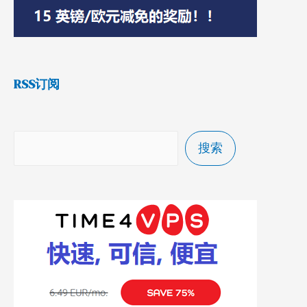
RSS订阅
搜索