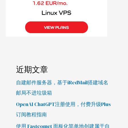
近期文章
自建邮件服务器，基于iRedMail搭建域名
邮局不进垃圾箱
OpenAI ChatGPT注册使用，付费升级Plus
订阅教程指南
使用 Fastcomet 面板化简单地创建属于自