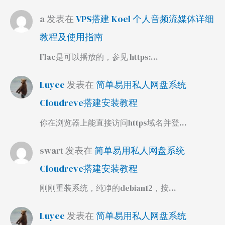
a
发表在
VPS搭建 Koel 个人音频流媒体详细
教程及使用指南
Flac是可以播放的，参见 https:…
Luyee
发表在
简单易用私人网盘系统
Cloudreve搭建安装教程
你在浏览器上能直接访问https域名并登…
swart
发表在
简单易用私人网盘系统
Cloudreve搭建安装教程
刚刚重装系统，纯净的debian12，按…
Luyee
发表在
简单易用私人网盘系统