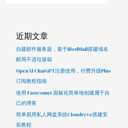
近期文章
自建邮件服务器，基于iRedMail搭建域名
邮局不进垃圾箱
OpenAI ChatGPT注册使用，付费升级Plus
订阅教程指南
使用 Fastcomet 面板化简单地创建属于自
己的博客
简单易用私人网盘系统Cloudreve搭建安
装教程