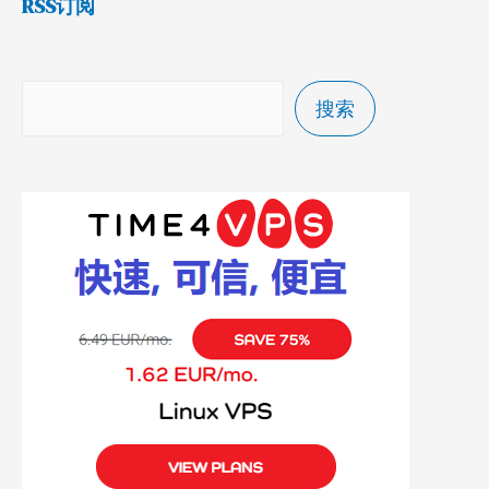
RSS订阅
搜索