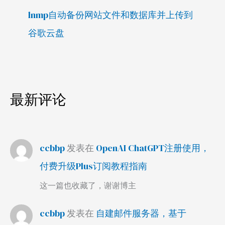
lnmp自动备份网站文件和数据库并上传到
谷歌云盘
最新评论
ccbbp
发表在
OpenAI ChatGPT注册使用，
付费升级Plus订阅教程指南
这一篇也收藏了，谢谢博主
ccbbp
发表在
自建邮件服务器，基于