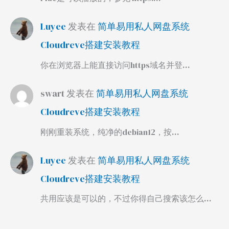
Luyee
发表在
简单易用私人网盘系统
Cloudreve搭建安装教程
你在浏览器上能直接访问https域名并登…
swart
发表在
简单易用私人网盘系统
Cloudreve搭建安装教程
刚刚重装系统，纯净的debian12，按…
Luyee
发表在
简单易用私人网盘系统
Cloudreve搭建安装教程
共用应该是可以的，不过你得自己搜索该怎么…