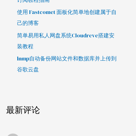
使用 Fastcomet 面板化简单地创建属于自
己的博客
简单易用私人网盘系统Cloudreve搭建安
装教程
lnmp自动备份网站文件和数据库并上传到
谷歌云盘
最新评论