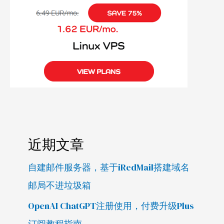
近期文章
自建邮件服务器，基于iRedMail搭建域名
邮局不进垃圾箱
OpenAI ChatGPT注册使用，付费升级Plus
订阅教程指南