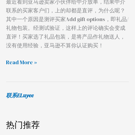
最近看到亚马逊卖家小伙伴给中介放单，结果中介
联系的买家客户们，上的却都是直评，为什么呢？
其中一个原因是测评买家Add gift options，即礼品/
礼物包装。经测试验证，这样上的评论确实会变成
直评！买家选了礼品包装，是将产品作礼物送人，
没有使用经验，亚马逊不算你认证购买！
Read More »
联系ELuyee
热门推荐