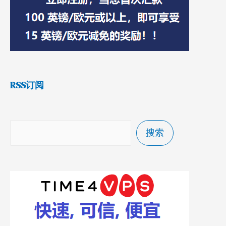
RSS订阅
搜索