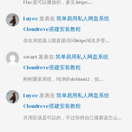
Flac是可以播放的，参见 https:…
Luyee
发表在
简单易用私人网盘系统
Cloudreve搭建安装教程
你在浏览器上能直接访问https域名并登…
swart
发表在
简单易用私人网盘系统
Cloudreve搭建安装教程
刚刚重装系统，纯净的debian12，按…
Luyee
发表在
简单易用私人网盘系统
Cloudreve搭建安装教程
共用应该是可以的，不过你得自己搜索该怎么…