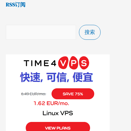
RSS订阅
搜索