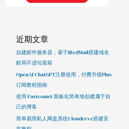
近期文章
自建邮件服务器，基于iRedMail搭建域名
邮局不进垃圾箱
OpenAI ChatGPT注册使用，付费升级Plus
订阅教程指南
使用 Fastcomet 面板化简单地创建属于自
己的博客
简单易用私人网盘系统Cloudreve搭建安
装教程