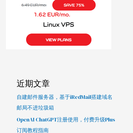
近期文章
自建邮件服务器，基于iRedMail搭建域名
邮局不进垃圾箱
OpenAI ChatGPT注册使用，付费升级Plus
订阅教程指南