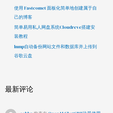
使用 Fastcomet 面板化简单地创建属于自
己的博客
简单易用私人网盘系统Cloudreve搭建安
装教程
lnmp自动备份网站文件和数据库并上传到
谷歌云盘
最新评论