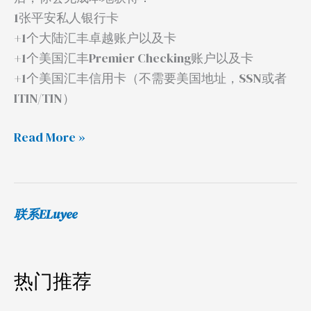
1张平安私人银行卡
+1个大陆汇丰卓越账户以及卡
+1个美国汇丰Premier Checking账户以及卡
+1个美国汇丰信用卡（不需要美国地址，SSN或者
ITIN/TIN）
Read More »
联系ELuyee
热门推荐