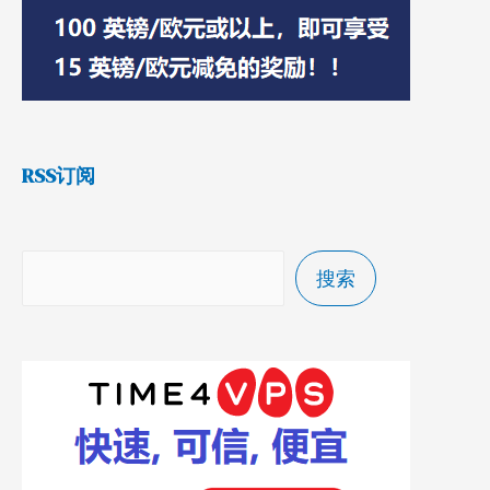
RSS订阅
搜索